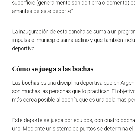
superficie (generalmente son de tierra o cemento) es
amantes de este deporte”.
La
inauguración de esta cancha se suma a un progra
impulsa el municipio sanrafaelino y que también incl
deportivo.
Cómo se juega a las bochas
Las
bochas
es una disciplina deportiva que en Argen
son muchas las personas que lo practican.
El objetiv
más cerca posible al bochín, que es una bola más pe
Este deporte se juega por equipos, con cuatro boch
uno.
Mediante un sistema de puntos se determina el 