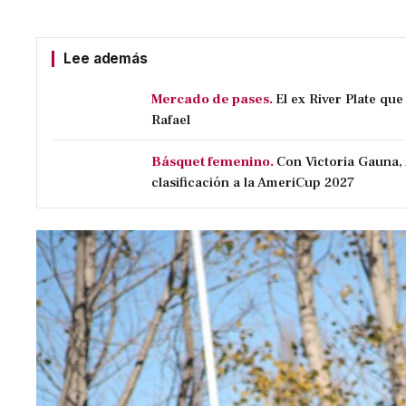
Lee además
Mercado de pases.
El ex River Plate qu
Rafael
Básquet femenino.
Con Victoria Gauna,
clasificación a la AmeriCup 2027