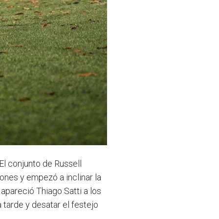
El conjunto de Russell
iones y empezó a inclinar la
apareció Thiago Satti a los
 tarde y desatar el festejo