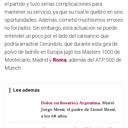
el partido y tuvo serias complicaciones para
mantener su servicio, ya que su rival le quebró en seis
oportunidades. Además, cometió muchísimos errores
no forzados. Sin embargo, esta actuación se puede
entender un poco por el lado del cansancio que
podría arrastrar Cerúndolo, que durante esta gira de
polvo de ladrillo en Europa jugó los Masters 1000 de
Montecarlo, Madrid y
Roma
, además del ATP 500 de
Múnich.
Lee además
Dolor en Rosario y Argentina.
Murió
Jorge Messi, el padre de Lionel Messi,
a los 68 años