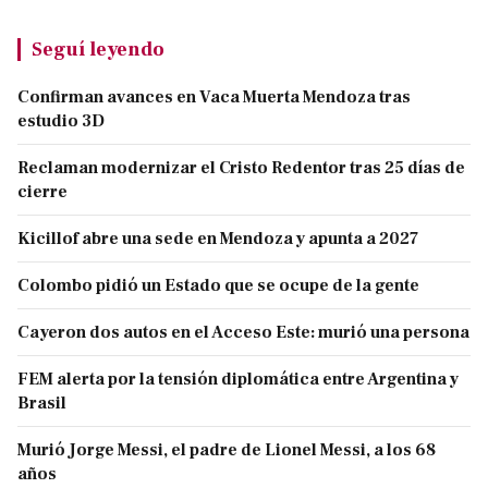
Seguí leyendo
Confirman avances en Vaca Muerta Mendoza tras
estudio 3D
Reclaman modernizar el Cristo Redentor tras 25 días de
cierre
Kicillof abre una sede en Mendoza y apunta a 2027
Colombo pidió un Estado que se ocupe de la gente
Cayeron dos autos en el Acceso Este: murió una persona
FEM alerta por la tensión diplomática entre Argentina y
Brasil
Murió Jorge Messi, el padre de Lionel Messi, a los 68
años