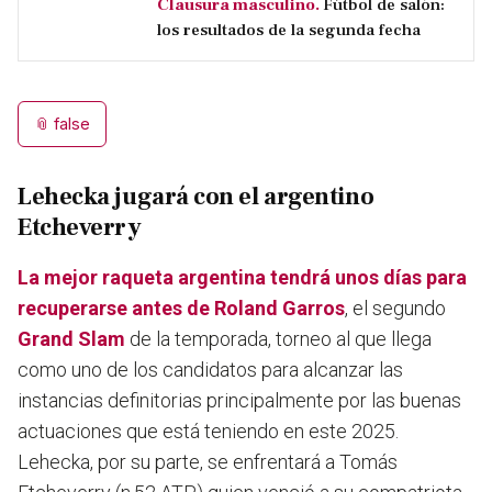
Clausura masculino.
Fútbol de salón:
los resultados de la segunda fecha
📎
false
Lehecka jugará con el argentino
Etcheverry
La mejor raqueta argentina tendrá unos días para
recuperarse antes de Roland Garros
, el segundo
Grand Slam
de la temporada, torneo al que llega
como uno de los candidatos para alcanzar las
instancias definitorias principalmente por las buenas
actuaciones que está teniendo en este 2025.
Lehecka, por su parte, se enfrentará a Tomás