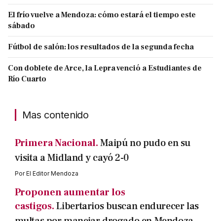
El frío vuelve a Mendoza: cómo estará el tiempo este
sábado
Fútbol de salón: los resultados de la segunda fecha
Con doblete de Arce, la Lepra venció a Estudiantes de
Río Cuarto
Mas contenido
Primera Nacional.
Maipú no pudo en su
visita a Midland y cayó 2-0
Por
El Editor Mendoza
Proponen aumentar los
castigos.
Libertarios buscan endurecer las