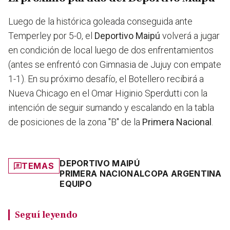
Luego de la histórica goleada conseguida ante
Temperley por 5-0, el
Deportivo Maipú
volverá a jugar
en condición de local luego de dos enfrentamientos
(antes se enfrentó con Gimnasia de Jujuy con empate
1-1). En su próximo desafío, el Botellero recibirá a
Nueva Chicago en el Omar Higinio Sperdutti con la
intención de seguir sumando y escalando en la tabla
de posiciones de la zona "B" de la
Primera Nacional
.
DEPORTIVO MAIPÚ
TEMAS
PRIMERA NACIONAL
COPA ARGENTINA
EQUIPO
Seguí leyendo