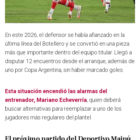
En este 2026, el defensor se había afianzado en la
última línea del Botellero y se convirtió en una pieza
más que importante dentro del equipo titular. Llegó a
disputar 12 encuentros desde el arranque, además de
uno por Copa Argentina, sin haber marcado goles.
Esta situación encendió las alarmas del
entrenador, Mariano Echeverría
, quien deberá
buscar alternativas para reemplazar a uno de los
jugadores más regulares del plantel.
El próximo partido del Deportivo Maipú