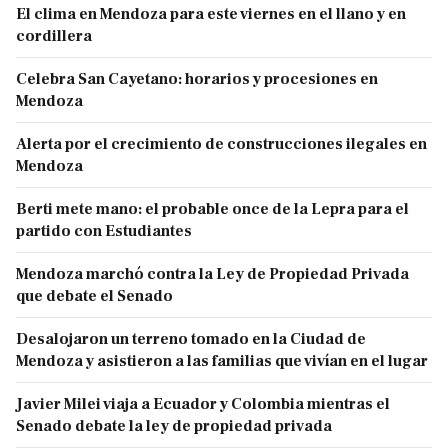
El clima en Mendoza para este viernes en el llano y en
cordillera
Celebra San Cayetano: horarios y procesiones en
Mendoza
Alerta por el crecimiento de construcciones ilegales en
Mendoza
Berti mete mano: el probable once de la Lepra para el
partido con Estudiantes
Mendoza marchó contra la Ley de Propiedad Privada
que debate el Senado
Desalojaron un terreno tomado en la Ciudad de
Mendoza y asistieron a las familias que vivían en el lugar
Javier Milei viaja a Ecuador y Colombia mientras el
Senado debate la ley de propiedad privada