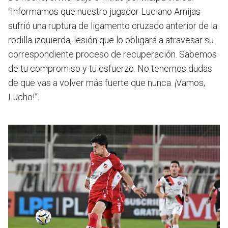
“Informamos que nuestro jugador Luciano Arnijas
sufrió una ruptura de ligamento cruzado anterior de la
rodilla izquierda, lesión que lo obligará a atravesar su
correspondiente proceso de recuperación. Sabemos
de tu compromiso y tu esfuerzo. No tenemos dudas
de que vas a volver más fuerte que nunca. ¡Vamos,
Lucho!”.