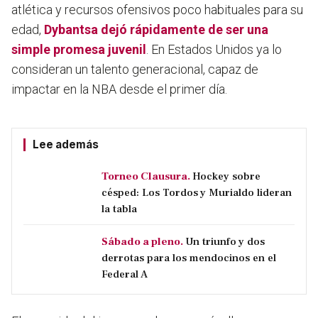
atlética y recursos ofensivos poco habituales para su
edad,
Dybantsa dejó rápidamente de ser una
simple promesa juvenil
. En Estados Unidos ya lo
consideran un talento generacional, capaz de
impactar en la NBA desde el primer día.
Lee además
Torneo Clausura.
Hockey sobre
césped: Los Tordos y Murialdo lideran
la tabla
Sábado a pleno.
Un triunfo y dos
derrotas para los mendocinos en el
Federal A