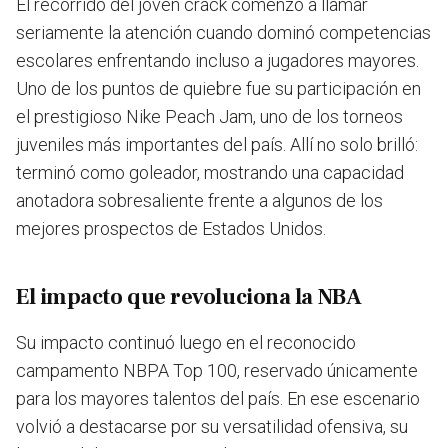
El recorrido del joven crack comenzó a llamar
seriamente la atención cuando dominó competencias
escolares enfrentando incluso a jugadores mayores.
Uno de los puntos de quiebre fue su participación en
el prestigioso Nike Peach Jam, uno de los torneos
juveniles más importantes del país. Allí no solo brilló:
terminó como goleador, mostrando una capacidad
anotadora sobresaliente frente a algunos de los
mejores prospectos de Estados Unidos
.
El impacto que revoluciona la NBA
Su impacto continuó luego en el reconocido
campamento NBPA Top 100, reservado únicamente
para los mayores talentos del país. En ese escenario
volvió a destacarse por su versatilidad ofensiva, su