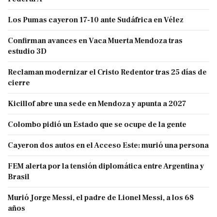
Los Pumas cayeron 17-10 ante Sudáfrica en Vélez
Confirman avances en Vaca Muerta Mendoza tras
estudio 3D
Reclaman modernizar el Cristo Redentor tras 25 días de
cierre
Kicillof abre una sede en Mendoza y apunta a 2027
Colombo pidió un Estado que se ocupe de la gente
Cayeron dos autos en el Acceso Este: murió una persona
FEM alerta por la tensión diplomática entre Argentina y
Brasil
Murió Jorge Messi, el padre de Lionel Messi, a los 68
años