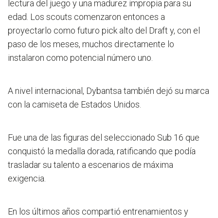
lectura del juego y una madurez impropia para su
edad. Los scouts comenzaron entonces a
proyectarlo como futuro pick alto del Draft y, con el
paso de los meses, muchos directamente lo
instalaron como potencial número uno.
A nivel internacional, Dybantsa también dejó su marca
con la camiseta de Estados Unidos.
Fue una de las figuras del seleccionado Sub 16 que
conquistó la medalla dorada, ratificando que podía
trasladar su talento a escenarios de máxima
exigencia.
En los últimos años compartió entrenamientos y