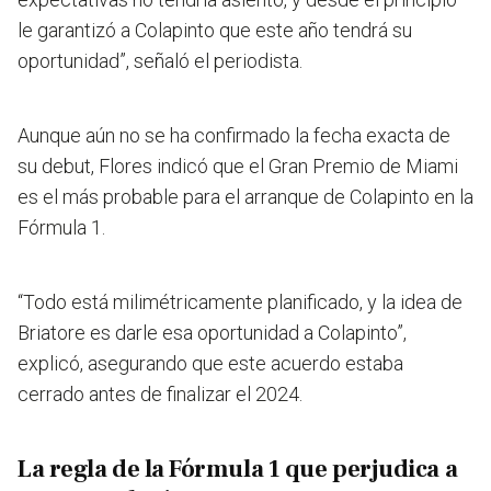
le garantizó a Colapinto que este año tendrá su
oportunidad”, señaló el periodista.
Aunque aún no se ha confirmado la fecha exacta de
su debut,
Flores indicó que el Gran Premio de Miami
es el más probable para el arranque de Colapinto en la
Fórmula 1.
“
Todo está milimétricamente planificado, y la idea de
Briatore es darle esa oportunidad a Colapinto
”,
explicó, asegurando que este acuerdo estaba
cerrado antes de finalizar el 2024.
La regla de la Fórmula 1 que perjudica a