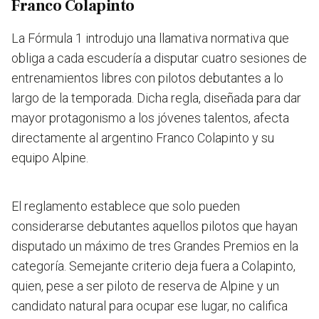
Franco Colapinto
La Fórmula 1 introdujo una llamativa normativa que
obliga a cada escudería a disputar cuatro sesiones de
entrenamientos libres con pilotos debutantes a lo
largo de la temporada. Dicha regla, diseñada para dar
mayor protagonismo a los jóvenes talentos, afecta
directamente al argentino Franco Colapinto y su
equipo Alpine.
El reglamento establece que solo pueden
considerarse debutantes aquellos pilotos que hayan
disputado un máximo de tres Grandes Premios en la
categoría. Semejante criterio deja fuera a Colapinto,
quien, pese a ser piloto de reserva de Alpine y un
candidato natural para ocupar ese lugar, no califica