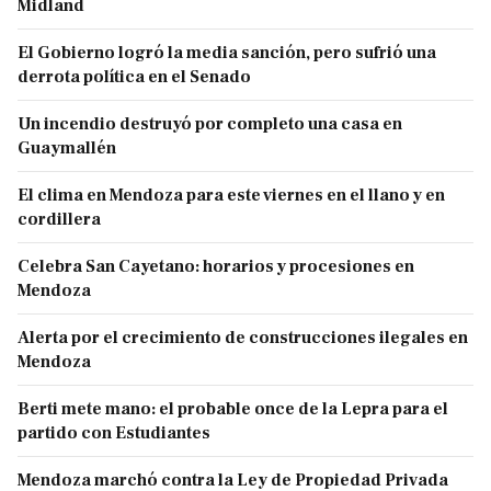
Midland
El Gobierno logró la media sanción, pero sufrió una
derrota política en el Senado
Un incendio destruyó por completo una casa en
Guaymallén
El clima en Mendoza para este viernes en el llano y en
cordillera
Celebra San Cayetano: horarios y procesiones en
Mendoza
Alerta por el crecimiento de construcciones ilegales en
Mendoza
Berti mete mano: el probable once de la Lepra para el
partido con Estudiantes
Mendoza marchó contra la Ley de Propiedad Privada