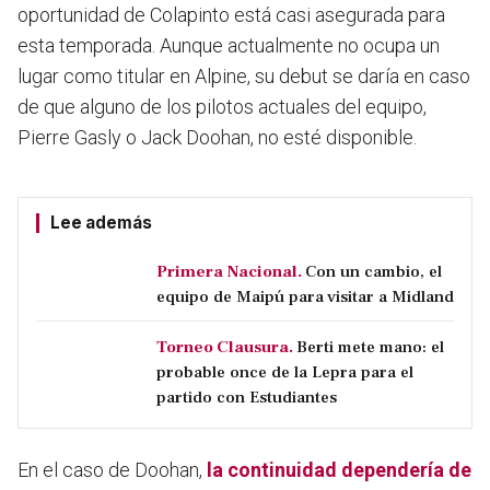
oportunidad de Colapinto está casi asegurada para
esta temporada
. Aunque actualmente no ocupa un
lugar como titular en Alpine, su debut se daría en caso
de que alguno de los pilotos actuales del equipo,
Pierre Gasly o Jack Doohan, no esté disponible.
Lee además
Primera Nacional.
Con un cambio, el
equipo de Maipú para visitar a Midland
Torneo Clausura.
Berti mete mano: el
probable once de la Lepra para el
partido con Estudiantes
En el caso de Doohan,
la continuidad dependería de