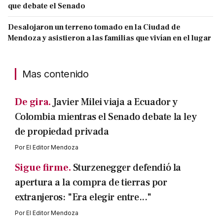
que debate el Senado
Desalojaron un terreno tomado en la Ciudad de
Mendoza y asistieron a las familias que vivían en el lugar
Mas contenido
De gira.
Javier Milei viaja a Ecuador y
Colombia mientras el Senado debate la ley
de propiedad privada
Por
El Editor Mendoza
Sigue firme.
Sturzenegger defendió la
apertura a la compra de tierras por
extranjeros: "Era elegir entre..."
Por
El Editor Mendoza