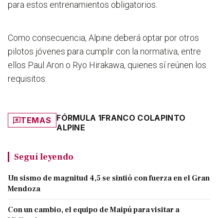
para estos entrenamientos obligatorios.
Como consecuencia,
Alpine deberá optar por otros
pilotos jóvenes para cumplir con la normativa
, entre
ellos Paul Aron o Ryo Hirakawa, quienes sí reúnen los
requisitos.
FÓRMULA 1
FRANCO COLAPINTO
TEMAS
ALPINE
Seguí leyendo
Un sismo de magnitud 4,5 se sintió con fuerza en el Gran
Mendoza
Con un cambio, el equipo de Maipú para visitar a