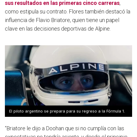
sus resultados en las primeras cinco carreras
,
como estipula su contrato. Flores también destacó la
influencia de Flavio Briatore, quien tiene un papel
clave en las decisiones deportivas de Alpine.
El piloto argentino se prepara para su regreso a la Fórmula 1.
“Briatore le dijo a Doohan que si no cumplía con las
expectativas no tendría asiento, y desde el principio