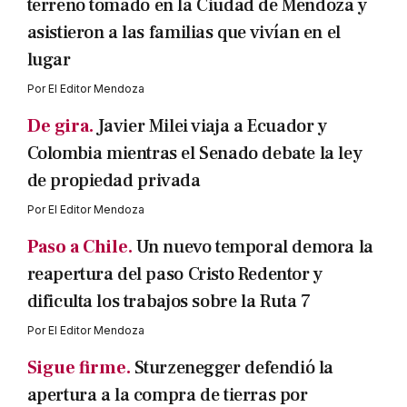
terreno tomado en la Ciudad de Mendoza y
asistieron a las familias que vivían en el
lugar
Por
El Editor Mendoza
De gira.
Javier Milei viaja a Ecuador y
Colombia mientras el Senado debate la ley
de propiedad privada
Por
El Editor Mendoza
Paso a Chile.
Un nuevo temporal demora la
reapertura del paso Cristo Redentor y
dificulta los trabajos sobre la Ruta 7
Por
El Editor Mendoza
Sigue firme.
Sturzenegger defendió la
apertura a la compra de tierras por