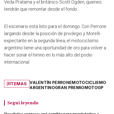
Veda Pratama y el británico Scott Ogden, quienes
tendrán que remontar desde el fondo.
El escenario está listo para el domingo. Con Perrone
largando desde la posición de privilegio y Morelli
expectante en la segunda línea, el motociclismo
argentino tiene una oportunidad de oro para volver a
hacer sonar el himno en lo más alto del podio
internacional.
VALENTÍN PERRONE
MOTOCICLISMO
TEMAS
ARGENTINO
GRAN PREMIO
MOTOGP
Seguí leyendo