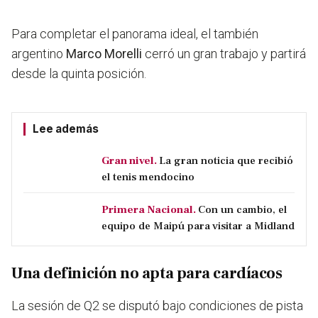
Para completar el panorama ideal, el también
argentino
Marco Morelli
cerró un gran trabajo y partirá
desde la quinta posición.
Lee además
Gran nivel.
La gran noticia que recibió
el tenis mendocino
Primera Nacional.
Con un cambio, el
equipo de Maipú para visitar a Midland
Una definición no apta para cardíacos
La sesión de Q2 se disputó bajo condiciones de pista