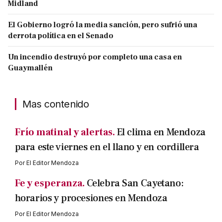
Midland
El Gobierno logró la media sanción, pero sufrió una
derrota política en el Senado
Un incendio destruyó por completo una casa en
Guaymallén
Mas contenido
Frío matinal y alertas.
El clima en Mendoza
para este viernes en el llano y en cordillera
Por
El Editor Mendoza
Fe y esperanza.
Celebra San Cayetano:
horarios y procesiones en Mendoza
Por
El Editor Mendoza