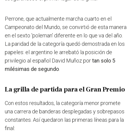
Perrone, que actualmente marcha cuarto en el
Campeonato del Mundo, se convirtió de esta manera
en el sexto 'poleman' diferente en lo que va del año.
La paridad de la categoría quedó demostrada en los
papeles: el argentino le arrebató la posición de
privilegio al español David Muñoz por
tan solo 5
milésimas de segundo
.
La grilla de partida para el Gran Premio
Con estos resultados, la categoría menor promete
una carrera de banderas desplegadas y sobrepasos
constantes. Así quedaron las primeras líneas para la
final: