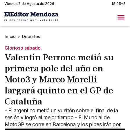
Viernes 7 de Agosto de 2026
18:05HS
Inicio
>
Deportes
Glorioso sábado.
Valentín Perrone metió su
primera pole del año en
Moto3 y Marco Morelli
largará quinto en el GP de
Cataluña
- El argentino metió un vueltón sobre el final de la
sesión y logró el mejor tiempo - El Mundial de
MotoGP se corre en Barcelona y los pibes irán por