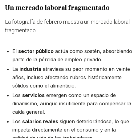
Un mercado laboral fragmentado
La fotografía de febrero muestra un mercado laboral
fragmentado:
El
sector público
actúa como sostén, absorbiendo
parte de la pérdida de empleo privado.
La
industria
atraviesa su peor momento en veinte
años, incluso afectando rubros históricamente
sólidos como el alimenticio.
Los
servicios
emergen como un espacio de
dinamismo, aunque insuficiente para compensar la
caída general.
Los
salarios reales
siguen deteriorándose, lo que
impacta directamente en el consumo y en la