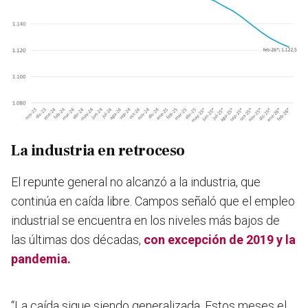
La industria en retroceso
El repunte general no alcanzó a la industria, que
continúa en caída libre
. Campos señaló que el empleo
industrial se encuentra en los niveles más bajos de
las últimas dos décadas,
con excepción de 2019 y la
pandemia.
“La caída sigue siendo generalizada. Estos meses el