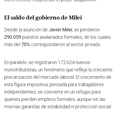
El saldo del gobierno de Milei
Desde la asunción de
Javier Milei
, se perdieron
290.059
puestos asalariados formales, de los cuales
más del
70%
correspondieron al sector privado.
En paralelo, se registraron 172.624 nuevos
monotributistas, un fenómeno que refleja la creciente
precarización del mercado laboral. El crecimiento de
esta figura impositiva, pensada para trabajadores
independientes, se convierte en un refugio para
quienes pierden empleos formales, aunque sin las
mismas garantías de estabilidad ni protección social.