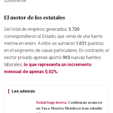
sostenerse.
El motor de los estatales
Del total de empleos generados,
5.720
correspondieron al Estado, que venía de una fuerte
merma en enero. A ellos se sumaron
1.651
puestos
en el segmento de casas particulares. En contraste, el
sector privado apenas aportó
965
nuevas fuentes
laborales,
lo que representa un incremento
mensual de apenas 0,02%.
Lee además
Señal bajo tierra.
Confirman avances
en Vaca Muerta Mendoza tras estudio