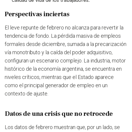
calidad de vida de los trabajadores.
Perspectivas inciertas
El leve repunte de febrero no alcanza para revertir la
tendencia de fondo. La pérdida masiva de empleos
formales desde diciembre, sumada a la precarización
vía monotributo y la caída del poder adquisitivo,
configuran un escenario complejo. La industria, motor
histórico de la economía argentina, se encuentra en
niveles críticos, mientras que el Estado aparece
como el principal generador de empleo en un
contexto de ajuste.
Datos de una crisis que no retrocede
Los datos de febrero muestran que, por un lado, se