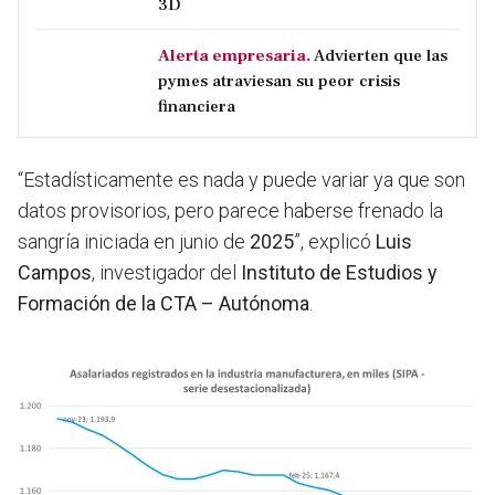
3D
Alerta empresaria.
Advierten que las
pymes atraviesan su peor crisis
financiera
“Estadísticamente es nada y puede variar ya que son
datos provisorios, pero parece haberse frenado la
sangría iniciada en junio de
2025
”, explicó
Luis
Campos
, investigador del
Instituto de Estudios y
Formación de la CTA – Autónoma
.