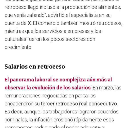
retroceso llegó incluso a la producción de alimentos,
que venía zafando”, advirtió el especialista en su
cuenta de
X
. El comercio también mostró retrocesos,
mientras que los servicios a empresas y los
culturales fueron los pocos sectores con
crecimiento.
Salarios en retroceso
El panorama laboral se complejiza aún más al
observar la evolución de los salarios
. En marzo, las
remuneraciones negociadas en paritarias
encadenaron su
tercer retroceso real consecutivo
.
Es decir, aunque los trabajadores lograron acuerdos
nominales, la inflación erosionó rápidamente esos
incrementos, reduciendo el poder adquisitivo.