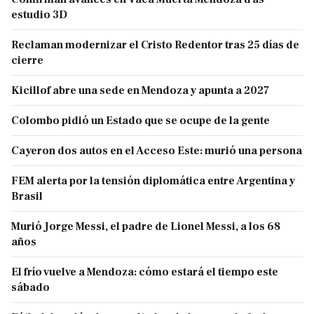
estudio 3D
Reclaman modernizar el Cristo Redentor tras 25 días de
cierre
Kicillof abre una sede en Mendoza y apunta a 2027
Colombo pidió un Estado que se ocupe de la gente
Cayeron dos autos en el Acceso Este: murió una persona
FEM alerta por la tensión diplomática entre Argentina y
Brasil
Murió Jorge Messi, el padre de Lionel Messi, a los 68
años
El frío vuelve a Mendoza: cómo estará el tiempo este
sábado