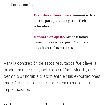
Lee además
Trámites automotores.
Aumentan los
costos para patentar y transferir
vehículos
Mercado en ajuste.
Autos usados:
cayeron las ventas, pero Mendoza
quedó entre las mejores
Para la concreción de estos resultados fue clave la
producción de gas y petróleo en Vaca Muerta, que
permitió un notable crecimiento en las exportaciones
energéticas junto a un recorte fenomenal en las
importaciones.