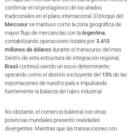
confirmar el rol protagónico de los aliados
tradicionales en el plano internacional. El bloque del
Mercosur
se mantuvo como la zona geográfica de
mayor flujo de mercancías con la
Argentina
,
contabilizando operaciones totales por
3.410
millones de dólares
durante el transcurso del mes.
Dentro de esta estructura de integración regional,
Brasil
continuó siendo un socio determinante,
operando como el destino excluyente del
13%
de las
exportaciones de nuestro país e impulsando
fuertemente la balanza del rubro industrial.
No obstante, el comercio bilateral con otras
potencias mundiales presentó realidades
divergentes. Mientras que las transacciones con