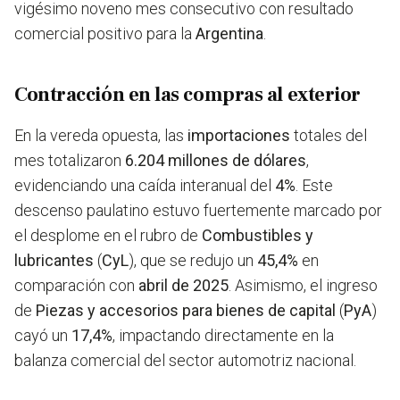
vigésimo noveno mes consecutivo con resultado
comercial positivo para la
Argentina
.
Contracción en las compras al exterior
En la vereda opuesta, las
importaciones
totales del
mes totalizaron
6.204 millones de dólares
,
evidenciando una caída interanual del
4%
. Este
descenso paulatino estuvo fuertemente marcado por
el desplome en el rubro de
Combustibles y
lubricantes
(
CyL
), que se redujo un
45,4%
en
comparación con
abril de 2025
. Asimismo, el ingreso
de
Piezas y accesorios para bienes de capital
(
PyA
)
cayó un
17,4%
, impactando directamente en la
balanza comercial del sector automotriz nacional.