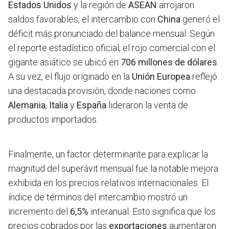
Estados Unidos
y la región de
ASEAN
arrojaron
saldos favorables, el intercambio con
China
generó el
déficit más pronunciado del balance mensual. Según
el reporte estadístico oficial, el rojo comercial con el
gigante asiático se ubicó en
706 millones de dólares
.
A su vez, el flujo originado en la
Unión Europea
reflejó
una destacada provisión, donde naciones como
Alemania
,
Italia
y
España
lideraron la venta de
productos importados.
Finalmente, un factor determinante para explicar la
magnitud del superávit mensual fue la notable mejora
exhibida en los precios relativos internacionales. El
índice de términos del intercambio mostró un
incremento del
6,5%
interanual. Esto significa que los
precios cobrados por las
exportaciones
aumentaron