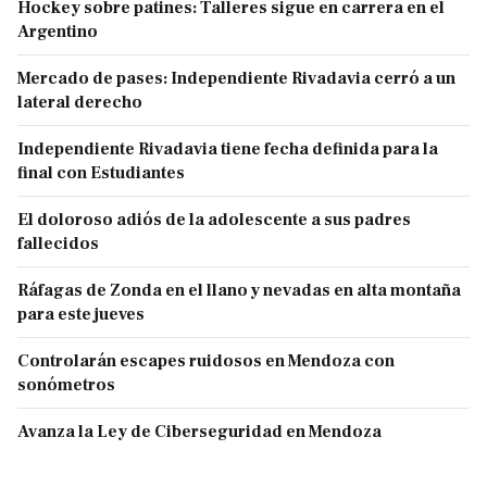
Hockey sobre patines: Talleres sigue en carrera en el
Argentino
Mercado de pases: Independiente Rivadavia cerró a un
lateral derecho
Independiente Rivadavia tiene fecha definida para la
final con Estudiantes
El doloroso adiós de la adolescente a sus padres
fallecidos
Ráfagas de Zonda en el llano y nevadas en alta montaña
para este jueves
Controlarán escapes ruidosos en Mendoza con
sonómetros
Avanza la Ley de Ciberseguridad en Mendoza