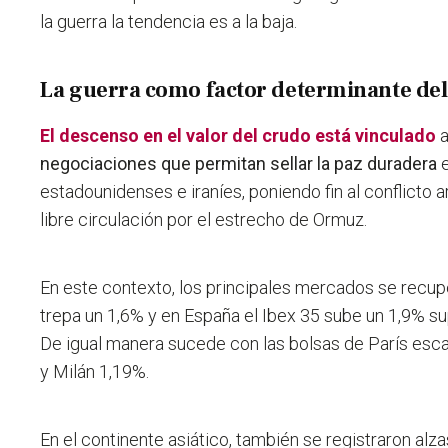
la guerra la tendencia es a la baja.
La guerra como factor determinante del
El descenso en el valor del crudo está vinculado
a
negociaciones que permitan sellar la paz duradera
e
estadounidenses e iraníes, poniendo fin al conflicto 
libre circulación por el estrecho de Ormuz.
En este contexto, los principales mercados se recupe
trepa un 1,6% y en España el Ibex 35 sube un 1,9% s
De igual manera sucede con las bolsas de París esca
y Milán 1,19%.
En el continente asiático, también se registraron alza