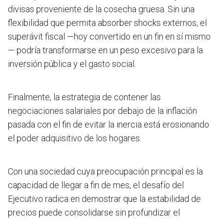
divisas proveniente de la cosecha gruesa. Sin una
flexibilidad que permita absorber shocks externos, el
superávit fiscal —hoy convertido en un fin en sí mismo
— podría transformarse en un peso excesivo para la
inversión pública y el gasto social.
Finalmente, la estrategia de contener las
negociaciones salariales por debajo de la inflación
pasada con el fin de evitar la inercia está erosionando
el poder adquisitivo de los hogares.
Con una sociedad cuya preocupación principal es la
capacidad de llegar a fin de mes, el desafío del
Ejecutivo radica en demostrar que la estabilidad de
precios puede consolidarse sin profundizar el