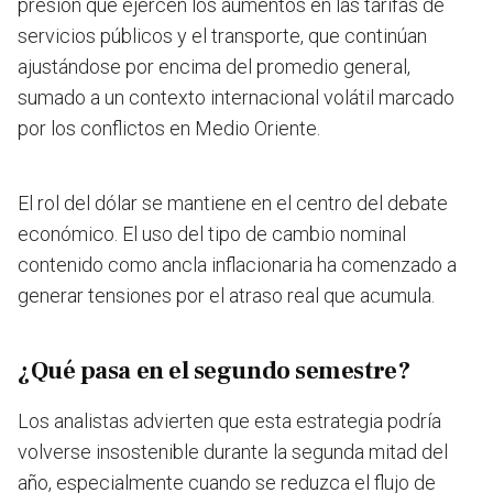
presión que ejercen los aumentos en las tarifas de
servicios públicos y el transporte, que continúan
ajustándose por encima del promedio general,
sumado a un contexto internacional volátil marcado
por los conflictos en Medio Oriente.
El rol del dólar se mantiene en el centro del debate
económico. El uso del tipo de cambio nominal
contenido como ancla inflacionaria ha comenzado a
generar tensiones por el atraso real que acumula.
¿Qué pasa en el segundo semestre?
Los analistas advierten que esta estrategia podría
volverse insostenible durante la segunda mitad del
año, especialmente cuando se reduzca el flujo de