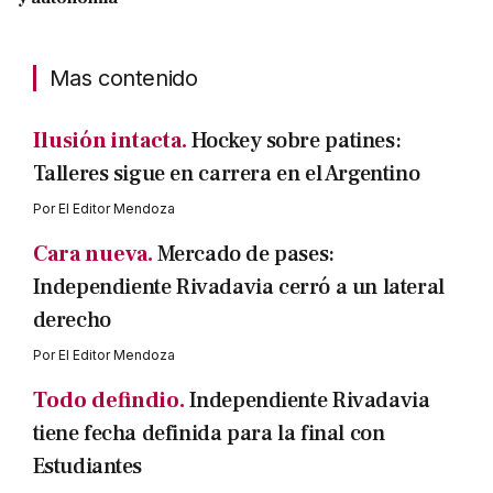
Mas contenido
Ilusión intacta.
Hockey sobre patines:
Talleres sigue en carrera en el Argentino
Por
El Editor Mendoza
Cara nueva.
Mercado de pases:
Independiente Rivadavia cerró a un lateral
derecho
Por
El Editor Mendoza
Todo defindio.
Independiente Rivadavia
tiene fecha definida para la final con
Estudiantes