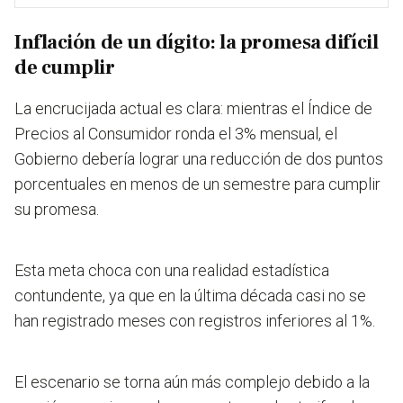
Inflación de un dígito: la promesa difícil
de cumplir
La encrucijada actual es clara: mientras el Índice de
Precios al Consumidor ronda el 3% mensual, el
Gobierno debería lograr una reducción de dos puntos
porcentuales en menos de un semestre para cumplir
su promesa.
Esta meta choca con una realidad estadística
contundente, ya que en la última década casi no se
han registrado meses con registros inferiores al 1%.
El escenario se torna aún más complejo debido a la