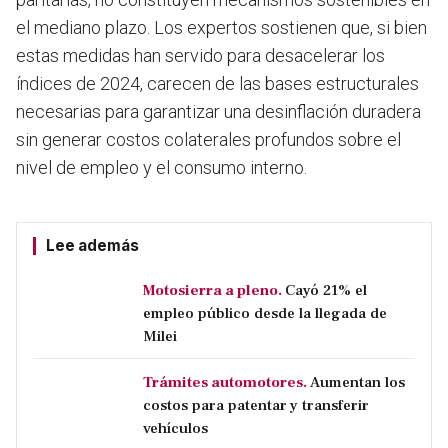
el mediano plazo. Los expertos sostienen que, si bien
estas medidas han servido para desacelerar los
índices de 2024, carecen de las bases estructurales
necesarias para garantizar una desinflación duradera
sin generar costos colaterales profundos sobre el
nivel de empleo y el consumo interno.
Lee además
Motosierra a pleno.
Cayó 21% el
empleo público desde la llegada de
Milei
Trámites automotores.
Aumentan los
costos para patentar y transferir
vehículos