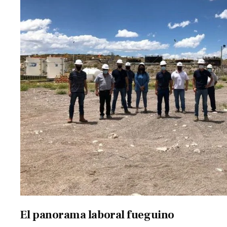
El panorama laboral fueguino