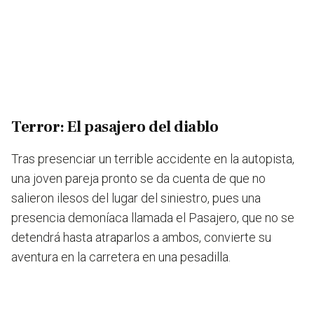
Terror: El pasajero del diablo
Tras presenciar
un terrible accidente en la autopista
,
una joven pareja pronto se da cuenta de que no
salieron ilesos del lugar del siniestro, pues
una
presencia demoníaca llamada el Pasajero, que no se
detendrá hasta atraparlos a ambos,
convierte su
aventura en la carretera en una pesadilla.