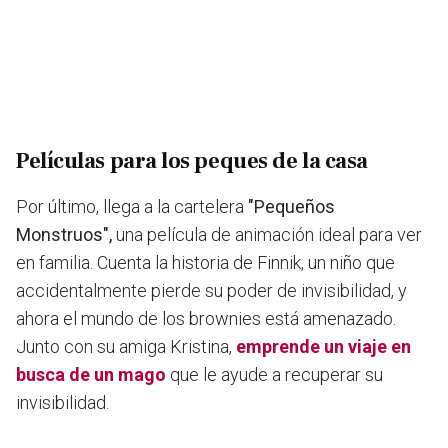
Películas para los peques de la casa
Por último, llega a la cartelera
"Pequeños
Monstruos",
una película de animación ideal para ver
en familia. Cuenta la historia de Finnik, un niño que
accidentalmente pierde su poder de invisibilidad, y
ahora el mundo de los brownies está amenazado.
Junto con su amiga Kristina,
emprende un viaje en
busca de un mago
que le ayude a recuperar su
invisibilidad.