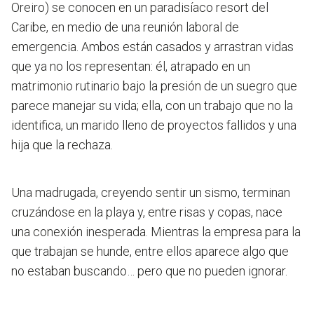
Oreiro) se conocen en un paradisíaco resort del
Caribe, en medio de una reunión laboral de
emergencia.
Ambos están casados y arrastran vidas
que ya no los representan
: él, atrapado en un
matrimonio rutinario bajo la presión de un suegro que
parece manejar su vida; ella, con un trabajo que no la
identifica, un marido lleno de proyectos fallidos y una
hija que la rechaza.
Una madrugada, creyendo sentir un sismo, terminan
cruzándose en la playa y, entre risas y copas, nace
una conexión inesperada. Mientras la empresa para la
que trabajan se hunde
, entre ellos aparece algo que
no estaban buscando… pero que no pueden ignorar.