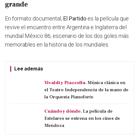
grande
En formato documental,
El Partido
es la película que
revive el encuentro entre Argentina e Inglaterra del
mundial México 86, escenario de
los dos goles más
memorables en la historia de los mundiales.
Lee además
Vivaldi y Piazzolla.
Música clásica en
el Teatro Independencia de la mano de
la Orquesta Pianoforte
Cuándo y dónde.
La película de
Estelares se estrena en los cines de
Mendoza