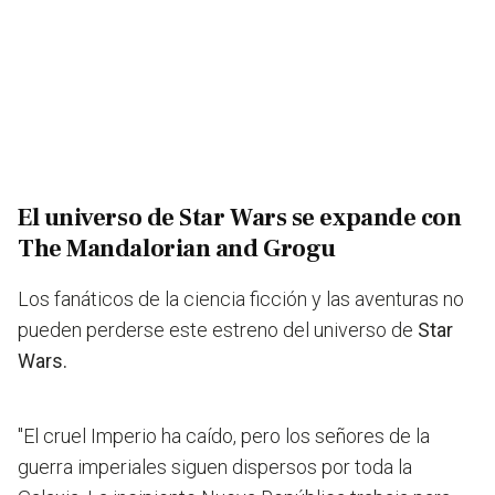
El universo de Star Wars se expande con
The Mandalorian and Grogu
Los fanáticos de la ciencia ficción y las aventuras no
pueden perderse este estreno del universo de
Star
Wars.
"El cruel Imperio ha caído, pero los señores de la
guerra imperiales siguen dispersos por toda la