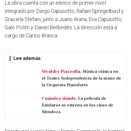
La obra cuenta con un elenco de primer nivel
integrado por Diego Capusotto, Rafael Spregelburd y
Graciela Stefani, junto a Juano Arana, Eva Capusotto,
Galo Politti y Daniel Berbedés. La dirección está a
cargo de Carlos Branca.
Lee además
Vivaldi y Piazzolla.
Música clásica en
el Teatro Independencia de la mano de
la Orquesta Pianoforte
Cuándo y dónde.
La película de
Estelares se estrena en los cines de
Mendoza