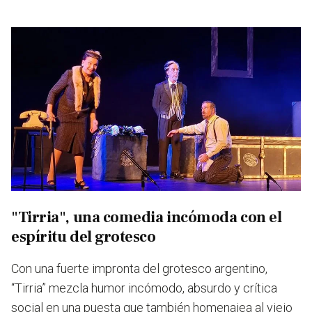
"Tirria", una comedia incómoda con el
espíritu del grotesco
Con una fuerte impronta del grotesco argentino,
“Tirria” mezcla humor incómodo, absurdo y crítica
social
en una puesta que también homenajea al viejo