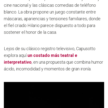
cine nacional y las clásicas comedias de teléfono
blanco. La obra propone un juego constante entre
máscaras, apariencias y tensiones familiares, donde
el fiel criado Hilario parece dispuesto a todo para
sostener el honor de la casa.
Lejos de su clásico registro televisivo, Capusotto
explora aquí
un costado más teatral e
interpretativo
, en una propuesta que combina humor
ácido, incomodidad y momentos de gran ironía.