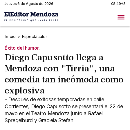
Jueves 6 de Agosto de 2026
08:49HS
Inicio
>
Espectáculos
Éxito del humor.
Diego Capusotto llega a
Mendoza con "Tirria", una
comedia tan incómoda como
explosiva
- Después de exitosas temporadas en calle
Corrientes, Diego Capusotto se presentará el 22 de
mayo en el Teatro Mendoza junto a Rafael
Spregelburd y Graciela Stefani.