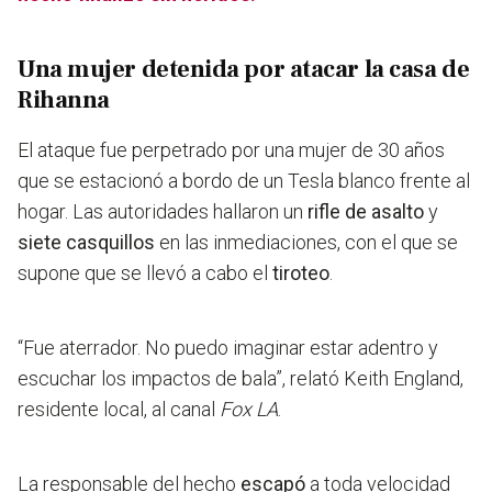
Una mujer detenida por atacar la casa de
Rihanna
El ataque
fue perpetrado por una mujer de 30 años
que se estacionó a bordo de un Tesla blanco frente al
hogar. Las autoridades hallaron un
rifle de asalto
y
siete casquillos
en las inmediaciones, con el que se
supone que se llevó a cabo el
tiroteo
.
“Fue aterrador. No puedo imaginar estar adentro y
escuchar los impactos de bala”, relató Keith England,
residente local, al canal
Fox LA
.
La responsable del hecho
escapó
a toda velocidad