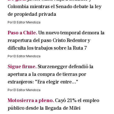
Colombia mientras el Senado debate la ley
de propiedad privada
Por
El Editor Mendoza
Paso a Chile.
Un nuevo temporal demora la
reapertura del paso Cristo Redentor y
dificulta los trabajos sobre la Ruta 7
Por
El Editor Mendoza
Sigue firme.
Sturzenegger defendió la
apertura a la compra de tierras por
extranjeros: "Era elegir entre..."
Por
El Editor Mendoza
Motosierra a pleno.
Cayó 21% el empleo
público desde la llegada de Milei