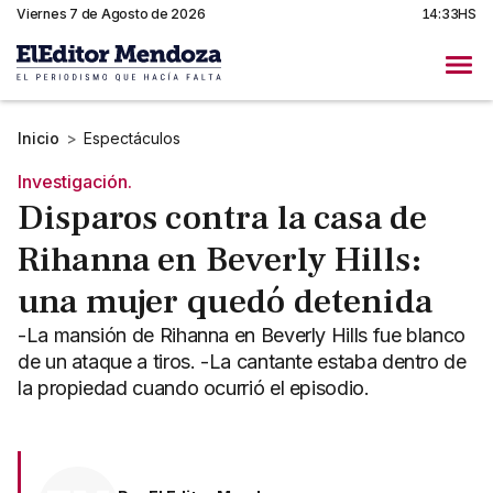
Viernes 7 de Agosto de 2026
14:33HS
Inicio
>
Espectáculos
Investigación.
Disparos contra la casa de
Rihanna en Beverly Hills:
una mujer quedó detenida
-La mansión de Rihanna en Beverly Hills fue blanco
de un ataque a tiros. -La cantante estaba dentro de
la propiedad cuando ocurrió el episodio.