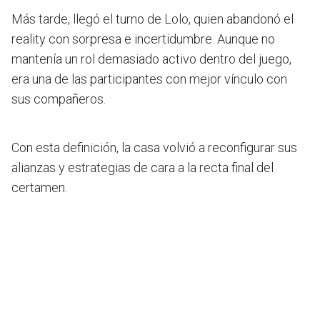
Más tarde, llegó el turno de Lolo, quien abandonó el
reality con sorpresa e incertidumbre. Aunque no
mantenía un rol demasiado activo dentro del juego,
era una de las participantes con mejor vínculo con
sus compañeros.
Con esta definición, la casa volvió a reconfigurar sus
alianzas y estrategias de cara a la recta final del
certamen.