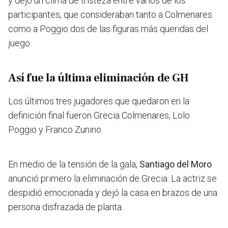
y dejó un clima de tristeza entre varios de los
participantes, que consideraban tanto a
Colmenares
como a Poggio dos de las figuras más queridas del
juego.
Así fue la última eliminación de GH
Los últimos tres jugadores que quedaron en la
definición final fueron Grecia Colmenares, Lolo
Poggio y Franco Zunino.
En medio de la tensión de la gala,
Santiago del Moro
anunció primero la eliminación de Grecia. La actriz se
despidió emocionada y dejó la casa en brazos de una
persona disfrazada de planta.