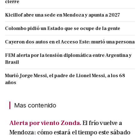
cierre
Kicillof abre una sede en Mendoza y apunta a 2027
Colombo pidió un Estado que se ocupe de la gente
Cayeron dos autos en el Acceso Este: murió una persona
FEM alerta por la tensión diplomática entre Argentina y
Brasil
Murió Jorge Messi, el padre de Lionel Messi, a los 68
años
Mas contenido
Alerta por viento Zonda.
El frío vuelve a
Mendoza: cómo estará el tiempo este sábado