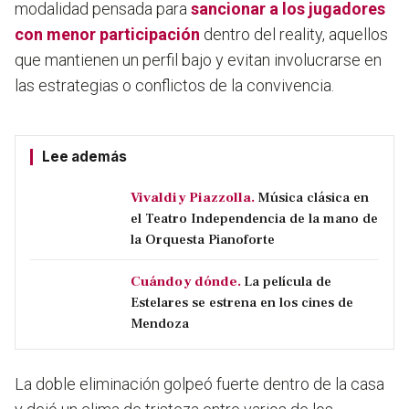
modalidad pensada para
sancionar a los jugadores
con menor participación
dentro del reality, aquellos
que mantienen un perfil bajo y evitan involucrarse en
las estrategias o conflictos de la convivencia.
Lee además
Vivaldi y Piazzolla.
Música clásica en
el Teatro Independencia de la mano de
la Orquesta Pianoforte
Cuándo y dónde.
La película de
Estelares se estrena en los cines de
Mendoza
La doble eliminación golpeó fuerte dentro de la casa