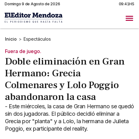
Domingo 9 de Agosto de 2026
09:41HS
Inicio
>
Espectáculos
Fuera de juego.
Doble eliminación en Gran
Hermano: Grecia
Colmenares y Lolo Poggio
abandonaron la casa
- Este miércoles, la casa de Gran Hermano se quedó
sin dos jugadoras. El público decidió eliminar a
Grecia por "planta" y a Lolo, la hermana de Julieta
Poggio, ex participante del reality.