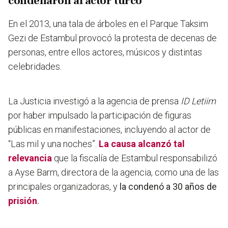
condenaron al actor turco
En el 2013, una tala de árboles en el Parque Taksim
Gezi de Estambul provocó la protesta de decenas de
personas, entre ellos actores, músicos y distintas
celebridades.
La Justicia investigó a la agencia de prensa
ID Letiim
por haber impulsado la participación de figuras
públicas en manifestaciones, incluyendo al actor de
“Las mil y una noches”.
La causa alcanzó tal
relevancia
que la fiscalía de Estambul responsabilizó
a Ayse Barm, directora de la agencia, como una de las
principales organizadoras, y
la condenó a 30 años de
prisión
.