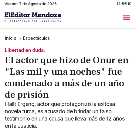
Viernes 7 de Agosto de 2026
11:55HS
Inicio
>
Espectáculos
Libertad en duda.
El actor que hizo de Onur en
"Las mil y una noches" fue
condenado a más de un año
de prisión
Halit Ergenç, actor que protagonizó la exitosa
novela turca, es acusado de brindar un falso
testimonio en una causa que lleva más de 12 años
en la Justicia.