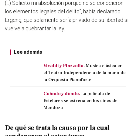
(...) Solicito mi absolución porque no se conocieron
los elementos legales del delito”
, había declarado
Ergenç, que solamente sería privado de su libertad si
vuelve a quebrantar la ley.
Lee además
Vivaldi y Piazzolla.
Música clásica en
el Teatro Independencia de la mano de
la Orquesta Pianoforte
Cuándo y dónde.
La película de
Estelares se estrena en los cines de
Mendoza
De qué se trata la causa por la cual