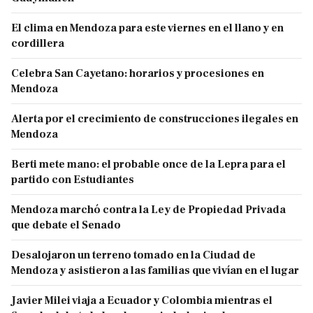
El clima en Mendoza para este viernes en el llano y en
cordillera
Celebra San Cayetano: horarios y procesiones en
Mendoza
Alerta por el crecimiento de construcciones ilegales en
Mendoza
Berti mete mano: el probable once de la Lepra para el
partido con Estudiantes
Mendoza marchó contra la Ley de Propiedad Privada
que debate el Senado
Desalojaron un terreno tomado en la Ciudad de
Mendoza y asistieron a las familias que vivían en el lugar
Javier Milei viaja a Ecuador y Colombia mientras el