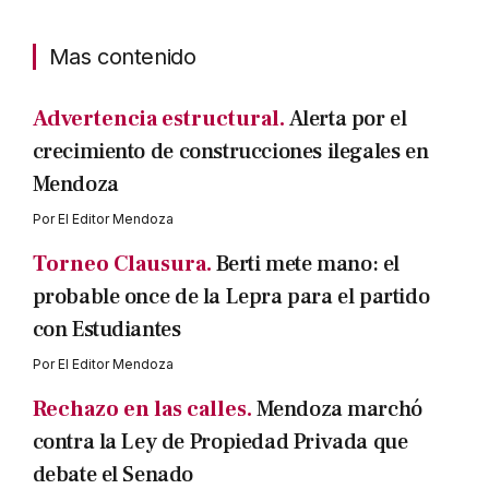
Mas contenido
Advertencia estructural.
Alerta por el
crecimiento de construcciones ilegales en
Mendoza
Por
El Editor Mendoza
Torneo Clausura.
Berti mete mano: el
probable once de la Lepra para el partido
con Estudiantes
Por
El Editor Mendoza
Rechazo en las calles.
Mendoza marchó
contra la Ley de Propiedad Privada que
debate el Senado