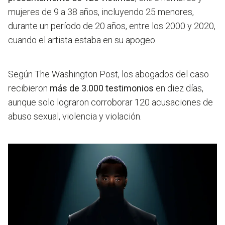
mujeres de 9 a 38 años, incluyendo 25 menores,
durante un período de 20 años, entre los 2000 y 2020,
cuando el artista estaba en su apogeo.
Según The Washington Post, los abogados del caso
recibieron
más de 3.000 testimonios
en diez días,
aunque solo lograron corroborar 120 acusaciones de
abuso sexual, violencia y violación.