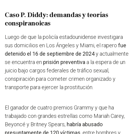
Caso P. Diddy: demandas y teorías
conspiranoicas
Luego de que la policía estadounidense investigara
sus domicilios en Los Ángeles y Miami, el rapero
fue
detenido el 16 de septiembre de 2024
y actualmente
se encuentra en
prisión preventiva
a la espera de un
juicio bajo cargos federales de tráfico sexual,
conspiración para cometer crimen organizado y
transporte para ejercer la prostitución.
El ganador de cuatro premios Grammy y que ha
trabajado con grandes estrellas como Mariah Carey,
Beyoncé y Britney Spears,
habría abusado
presuntamente de 120 víctimas
, entre hombres y