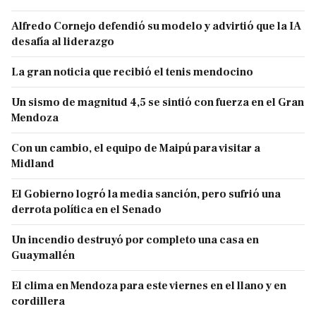
Alfredo Cornejo defendió su modelo y advirtió que la IA
desafía al liderazgo
La gran noticia que recibió el tenis mendocino
Un sismo de magnitud 4,5 se sintió con fuerza en el Gran
Mendoza
Con un cambio, el equipo de Maipú para visitar a
Midland
El Gobierno logró la media sanción, pero sufrió una
derrota política en el Senado
Un incendio destruyó por completo una casa en
Guaymallén
El clima en Mendoza para este viernes en el llano y en
cordillera