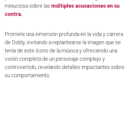
minuciosa sobre las
múltiples acusaciones en su
contra.
Promete una inmersión profunda en la vida y carrera
de Diddy, invitando a replantearse la imagen que se
tenía de este ícono de la música y ofreciendo una
visión completa de un personaje complejo y
controvertido, revelando detalles impactantes sobre
su comportamiento.