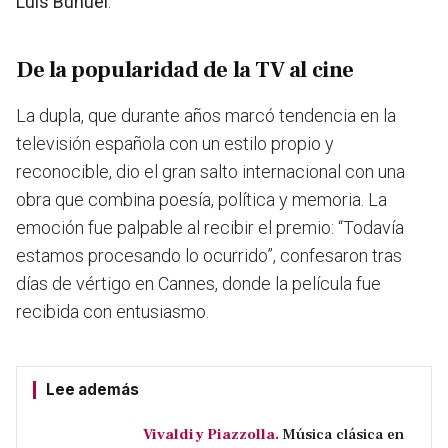
Luis Buñuel
.
De la popularidad de la TV al cine
La dupla, que durante años marcó tendencia en la
televisión española con un estilo propio y
reconocible, dio el gran salto internacional con una
obra que combina poesía, política y memoria. La
emoción fue palpable al recibir el premio: “Todavía
estamos procesando lo ocurrido”, confesaron tras
días de vértigo en Cannes, donde la película fue
recibida con entusiasmo.
Lee además
Vivaldi y Piazzolla.
Música clásica en