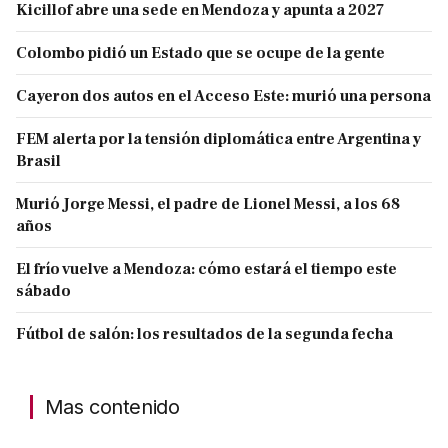
Kicillof abre una sede en Mendoza y apunta a 2027
Colombo pidió un Estado que se ocupe de la gente
Cayeron dos autos en el Acceso Este: murió una persona
FEM alerta por la tensión diplomática entre Argentina y
Brasil
Murió Jorge Messi, el padre de Lionel Messi, a los 68
años
El frío vuelve a Mendoza: cómo estará el tiempo este
sábado
Fútbol de salón: los resultados de la segunda fecha
Mas contenido