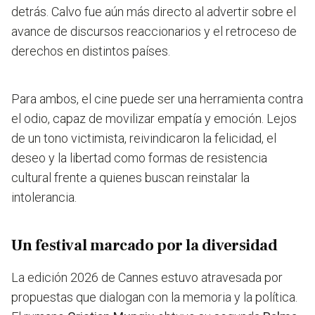
detrás. Calvo fue aún más directo al advertir sobre el
avance de discursos reaccionarios y el retroceso de
derechos en distintos países.
Para ambos, el cine puede ser una herramienta contra
el odio, capaz de movilizar empatía y emoción. Lejos
de un tono victimista, reivindicaron la felicidad, el
deseo y la libertad como formas de resistencia
cultural frente a quienes buscan reinstalar la
intolerancia.
Un festival marcado por la diversidad
La edición 2026 de Cannes estuvo atravesada por
propuestas que dialogan con la memoria y la política.