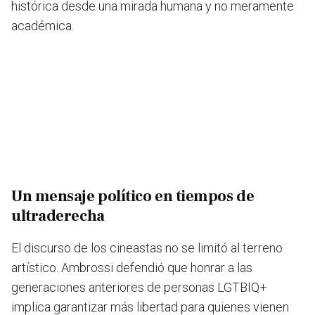
histórica desde una mirada humana y no meramente
académica.
Un mensaje político en tiempos de
ultraderecha
El discurso de los cineastas no se limitó al terreno
artístico. Ambrossi defendió que honrar a las
generaciones anteriores de personas LGTBIQ+
implica garantizar más libertad para quienes vienen