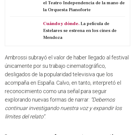
el Teatro Independencia de la mano de
la Orquesta Pianoforte
Cuándo y dónde.
La película de
Estelares se estrena en los cines de
Mendoza
Ambrossi subrayó el valor de haber llegado al festival
únicamente por su trabajo cinematográfico,
desligados de la popularidad televisiva que los
acompaña en España. Calvo, en tanto, interpretó el
reconocimiento como una señal para seguir
explorando nuevas formas de narrar:
“Debemos
continuar investigando nuestra voz y expandir los
límites del relato”
.