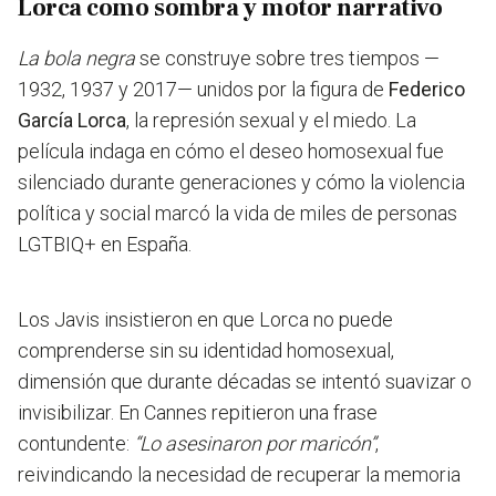
Lorca como sombra y motor narrativo
La bola negra
se construye sobre tres tiempos —
1932, 1937 y 2017— unidos por la figura de
Federico
García Lorca
, la represión sexual y el miedo.
La
película indaga en cómo el deseo homosexual fue
silenciado durante generaciones y cómo la violencia
política y social marcó la vida de miles de personas
LGTBIQ+ en España
.
Los Javis insistieron en que Lorca no puede
comprenderse sin su identidad homosexual,
dimensión que durante décadas se intentó suavizar o
invisibilizar. En Cannes repitieron una frase
contundente:
“Lo asesinaron por maricón”
,
reivindicando la necesidad de recuperar la memoria