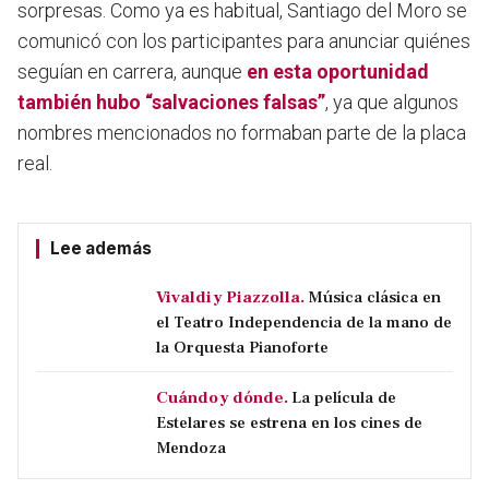
sorpresas. Como ya es habitual, Santiago del Moro se
comunicó con los participantes para anunciar quiénes
seguían en carrera, aunque
en esta oportunidad
también hubo “salvaciones falsas”
, ya que algunos
nombres mencionados no formaban parte de la placa
real.
Lee además
Vivaldi y Piazzolla.
Música clásica en
el Teatro Independencia de la mano de
la Orquesta Pianoforte
Cuándo y dónde.
La película de
Estelares se estrena en los cines de
Mendoza