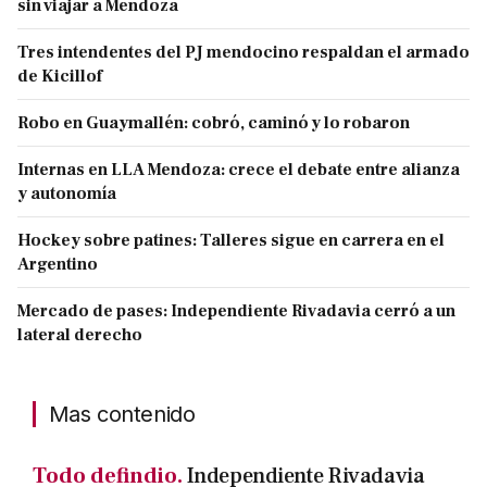
sin viajar a Mendoza
Tres intendentes del PJ mendocino respaldan el armado
de Kicillof
Robo en Guaymallén: cobró, caminó y lo robaron
Internas en LLA Mendoza: crece el debate entre alianza
y autonomía
Hockey sobre patines: Talleres sigue en carrera en el
Argentino
Mercado de pases: Independiente Rivadavia cerró a un
lateral derecho
Mas contenido
Todo defindio.
Independiente Rivadavia