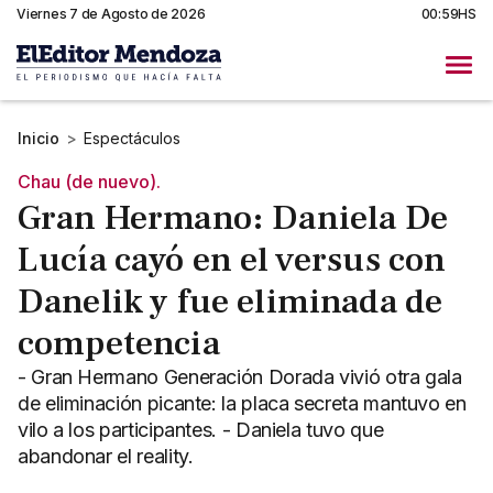
Viernes 7 de Agosto de 2026
00:59HS
Inicio
>
Espectáculos
Chau (de nuevo).
Gran Hermano: Daniela De
Lucía cayó en el versus con
Danelik y fue eliminada de
competencia
- Gran Hermano Generación Dorada vivió otra gala
de eliminación picante: la placa secreta mantuvo en
vilo a los participantes. - Daniela tuvo que
abandonar el reality.