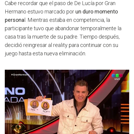
Cabe recordar que el paso de De Lucía por Gran
Hermano estuvo marcado por
un duro momento
persona
l. Mientras estaba en competencia,
la
participante tuvo que abandonar temporalmente la
casa tras la muerte de su padre
. Tiempo después,
decidió reingresar al reality para continuar con su
juego hasta esta nueva eliminación.