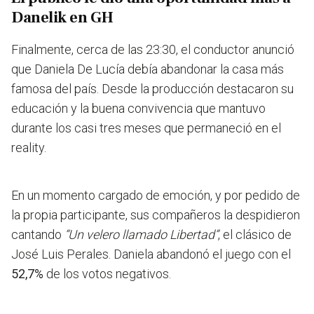
Danelik en GH
Finalmente, cerca de las 23:30, el conductor anunció
que Daniela De Lucía debía abandonar la casa más
famosa del país. Desde la producción destacaron su
educación y la buena convivencia que mantuvo
durante los casi tres meses que permaneció en el
reality.
En un momento cargado de emoción, y por pedido de
la propia participante, sus compañeros la despidieron
cantando
“Un velero llamado Libertad”
, el clásico de
José Luis Perales. Daniela abandonó el juego con el
52,7%
de los votos negativos.