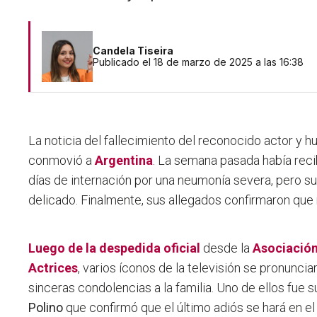
Candela Tiseira
Publicado el 18 de marzo de 2025 a las 16:38
La noticia del fallecimiento del reconocido actor y 
conmovió a
Argentina
. La semana pasada había reci
días de internación por una neumonía severa, pero s
delicado. Finalmente, sus allegados confirmaron que 
Luego de la despedida oficial
desde la
Asociación
Actrices
, varios íconos de la televisión se pronunc
sinceras condolencias a la familia. Uno de ellos fue 
Polino
que confirmó que el último adiós se hará en e