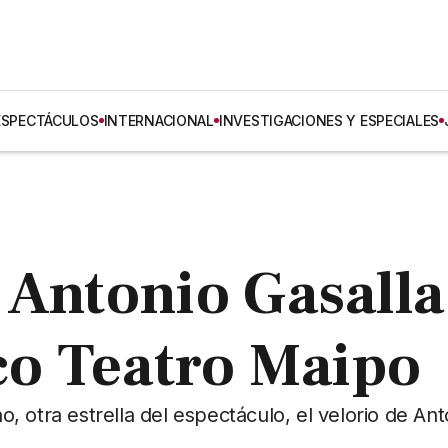
ESPECTÁCULOS
INTERNACIONAL
INVESTIGACIONES Y ESPECIALES
 Antonio Gasalla
ico Teatro Maipo
 otra estrella del espectáculo, el velorio de Ant