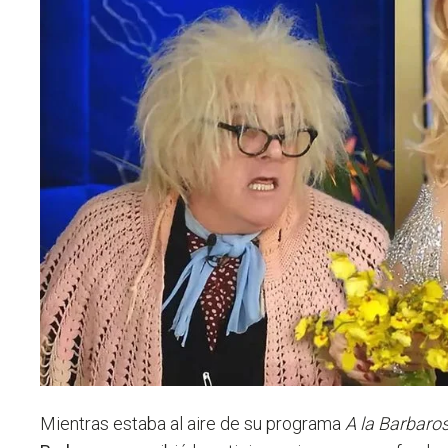
Mientras estaba al aire de su programa
A la Barbaro