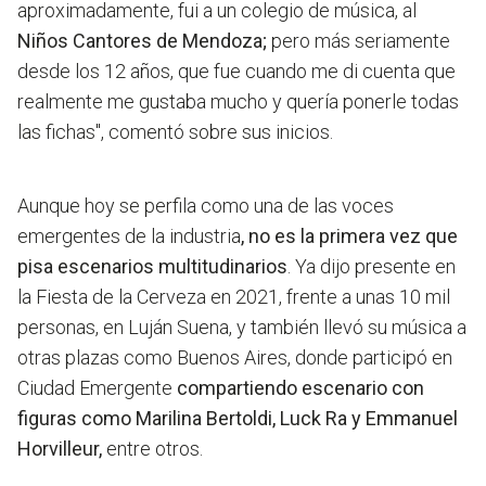
aproximadamente, fui a un colegio de música, al
Niños Cantores de Mendoza;
pero más seriamente
desde los 12 años, que fue cuando me di cuenta que
realmente me gustaba mucho y quería ponerle todas
las fichas", comentó sobre sus inicios.
Aunque hoy se perfila como una de las voces
emergentes de la industria
, no es la primera vez que
pisa escenarios multitudinarios
. Ya dijo presente en
la Fiesta de la Cerveza en 2021, frente a unas 10 mil
personas, en Luján Suena, y también llevó su música a
otras plazas como Buenos Aires, donde participó en
Ciudad Emergente
compartiendo escenario con
figuras como Marilina Bertoldi, Luck Ra y Emmanuel
Horvilleur,
entre otros.