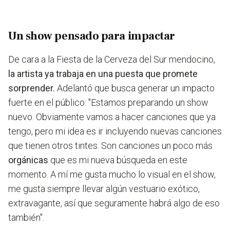
Un show pensado para impactar
De cara a la Fiesta de la Cerveza del Sur mendocino,
la artista ya trabaja en una puesta que promete
sorprender.
Adelantó que busca generar un impacto
fuerte en el público:
"Estamos preparando un show
nuevo. Obviamente vamos a hacer canciones que ya
tengo, pero mi idea es ir incluyendo nuevas canciones
que tienen otros tintes
. Son canciones un poco más
orgánicas
que es mi nueva búsqueda en este
momento.
A mí me gusta mucho lo visual en el show,
me gusta siempre llevar algún vestuario exótico,
extravagante, así que seguramente habrá algo de eso
también".