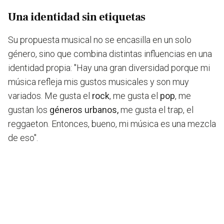
Una identidad sin etiquetas
Su propuesta musical no se encasilla en un solo
género, sino que combina distintas influencias en una
identidad propia: "
Hay una gran diversidad porque mi
música refleja mis gustos musicales y son muy
variados.
Me gusta el
rock
, me gusta el
pop
, me
gustan los
géneros urbanos,
me gusta el trap, el
reggaeton. Entonces, bueno, mi música es una mezcla
de eso".