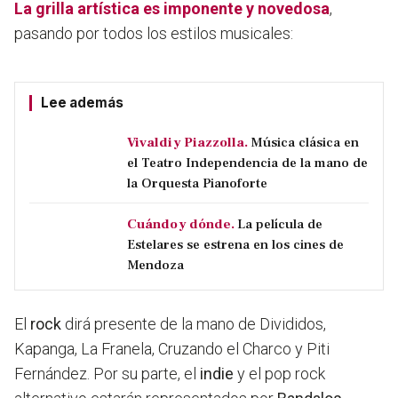
La grilla artística es imponente y novedosa
,
pasando por todos los estilos musicales:
Lee además
Vivaldi y Piazzolla.
Música clásica en
el Teatro Independencia de la mano de
la Orquesta Pianoforte
Cuándo y dónde.
La película de
Estelares se estrena en los cines de
Mendoza
El
rock
dirá presente de la mano de
Divididos,
Kapanga, La Franela, Cruzando el Charco y Piti
Fernández.
Por su parte, el
indie
y el pop rock