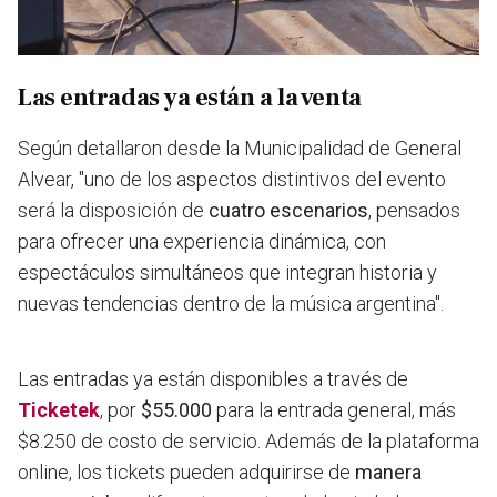
Las entradas ya están a la venta
Según detallaron desde la Municipalidad de General
Alvear, "
uno de los aspectos distintivos del evento
será la disposición de
cuatro escenarios
,
pensados
para ofrecer una experiencia dinámica, con
espectáculos simultáneos que integran historia y
nuevas tendencias dentro de la música argentina".
Las entradas ya están disponibles a través de
Ticketek
, por
$55.000
para la entrada general, más
$8.250 de costo de servicio. Además de la plataforma
online, los tickets pueden adquirirse de
manera