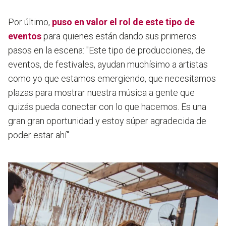
Por último,
puso en valor el rol de este tipo de
eventos
para quienes están dando sus primeros
pasos en la escena: "Este tipo de producciones, de
eventos, de festivales, ayudan muchísimo a artistas
como yo que estamos emergiendo,
que necesitamos
plazas para mostrar nuestra música a gente que
quizás pueda conectar con lo que hacemos
. Es una
gran gran oportunidad y estoy súper agradecida de
poder estar ahí".