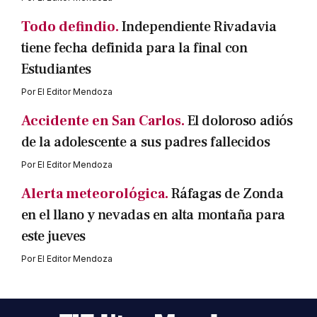
Todo defindio.
Independiente Rivadavia
tiene fecha definida para la final con
Estudiantes
Por
El Editor Mendoza
Accidente en San Carlos.
El doloroso adiós
de la adolescente a sus padres fallecidos
Por
El Editor Mendoza
Alerta meteorológica.
Ráfagas de Zonda
en el llano y nevadas en alta montaña para
este jueves
Por
El Editor Mendoza