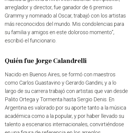
arreglador y director, fue ganador de 6 premios
Grammy y nominado al Oscar, trabajó con los artistas
más reconocidos del mundo. Mis condolencias para
su familia y amigos en este doloroso momento”,
escribió el funcionario.
Quién fue Jorge Calandrelli
Nacido en Buenos Aires, se formó con maestros
como Carlos Guastavino y Gerardo Gandini, y a lo
largo de su carrera trabajó con artistas que van desde
Palito Ortega y Tormenta hasta Sergio Denis. En
Argentina es valorado por
su aporte tanto a la música
académica como a la popular,
y por haber llevado su
talento a escenarios internacionales, convirtiéndose
en una figura de referencia en los arreglos