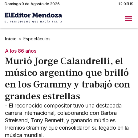
Domingo 9 de Agosto de 2026
12:02HS
Inicio
>
Espectáculos
A los 86 años.
Murió Jorge Calandrelli, el
músico argentino que brilló
en los Grammy y trabajó con
grandes estrellas
- El reconocido compositor tuvo una destacada
carrera internacional, colaborando con Barbra
Streisand, Tony Bennett, y ganando múltiples
Premios Grammy que consolidaron su legado en la
música mundial.