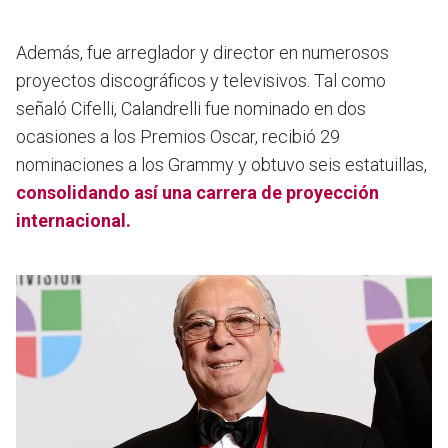
Además, fue arreglador y director en numerosos
proyectos discográficos y televisivos. Tal como
señaló Cifelli, Calandrelli fue
nominado en dos
ocasiones a los Premios Oscar,
recibió 29
nominaciones a los Grammy
y obtuvo seis estatuillas,
consolidando así una carrera de proyección
internacional.