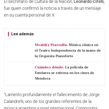
El secretario de Cultura de la Nación,
Leonardo Cifelli,
fue quien confirmó la noticia a través de un mensaje
en su cuenta personal de X.
Lee además
Vivaldi y Piazzolla.
Música clásica en
el Teatro Independencia de la mano de
la Orquesta Pianoforte
Cuándo y dónde.
La película de
Estelares se estrena en los cines de
Mendoza
“Lamento profundamente el fallecimiento de Jorge
Calandrelli, uno de los grandes referentes de la
música argentina a nivel internacional. Compositor,