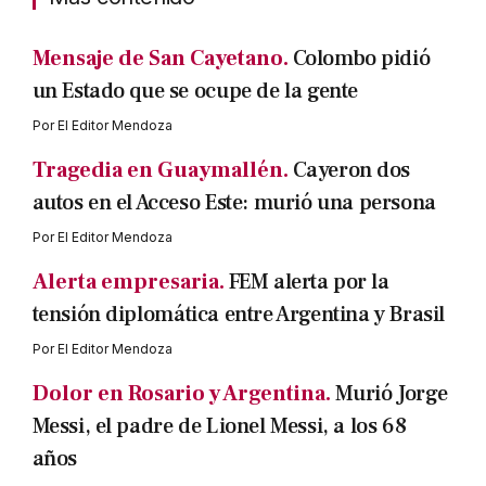
Mensaje de San Cayetano.
Colombo pidió
un Estado que se ocupe de la gente
Por
El Editor Mendoza
Tragedia en Guaymallén.
Cayeron dos
autos en el Acceso Este: murió una persona
Por
El Editor Mendoza
Alerta empresaria.
FEM alerta por la
tensión diplomática entre Argentina y Brasil
Por
El Editor Mendoza
Dolor en Rosario y Argentina.
Murió Jorge
Messi, el padre de Lionel Messi, a los 68
años