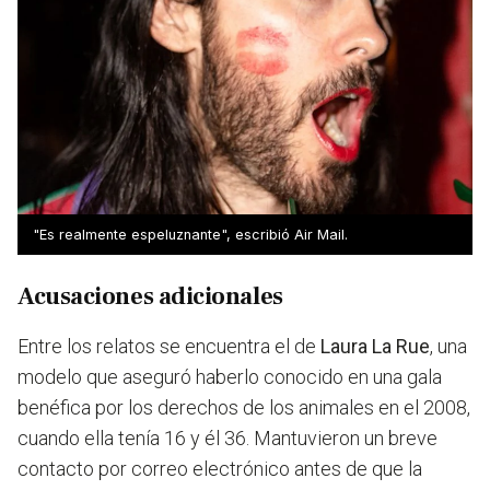
"Es realmente espeluznante", escribió Air Mail.
Acusaciones adicionales
Entre los relatos se encuentra el de
Laura La Rue
, una
modelo que aseguró haberlo conocido en una gala
benéfica por los derechos de los animales en el 2008,
cuando ella tenía 16 y él 36. Mantuvieron un breve
contacto por correo electrónico antes de que la