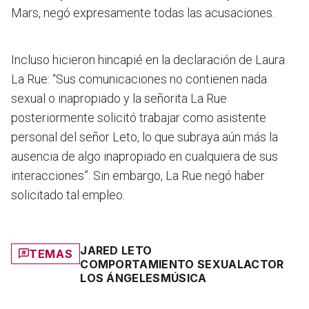
Mars, negó expresamente todas las acusaciones.
Incluso hicieron hincapié en la declaración de Laura
La Rue: “Sus comunicaciones no contienen nada
sexual o inapropiado y la señorita La Rue
posteriormente solicitó trabajar como asistente
personal del señor Leto, lo que subraya aún más la
ausencia de algo inapropiado en cualquiera de sus
interacciones”. Sin embargo, La Rue negó haber
solicitado tal empleo.
JARED LETO
TEMAS
COMPORTAMIENTO SEXUAL
ACTOR
LOS ÁNGELES
MÚSICA