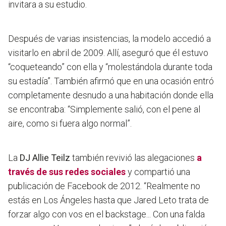
invitara a su estudio.
Después de varias insistencias, la modelo accedió a
visitarlo en abril de 2009. Allí, aseguró que él estuvo
“coqueteando” con ella y “molestándola durante toda
su estadía”. También afirmó que en una ocasión entró
completamente desnudo a una habitación donde ella
se encontraba:
“Simplemente salió, con el pene al
aire, como si fuera algo normal”.
La
DJ Allie Teilz
también revivió las alegaciones
a
través de sus redes sociales
y compartió una
publicación de Facebook de 2012. “Realmente no
estás en Los Ángeles hasta que Jared Leto trata de
forzar algo con vos en el backstage... Con una falda