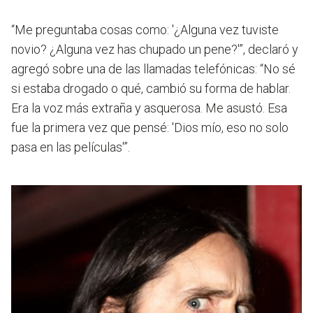
“Me preguntaba cosas como: '¿Alguna vez tuviste
novio? ¿Alguna vez has chupado un pene?'”
, declaró y
agregó sobre una de las llamadas telefónicas: “No sé
si estaba drogado o qué, cambió su forma de hablar.
Era la voz más extraña y asquerosa. Me asustó. Esa
fue la primera vez que pensé: 'Dios mío, eso no solo
pasa en las películas'”.