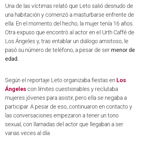
Una de las víctimas relató que Leto salió desnudo de
una habitación y comenzó a masturbarse enfrente de
ella. En el momento del hecho, la mujer tenía 16 años.
Otra expuso que encontró al actor en el Urth Caffé de
Los Ángeles y, tras entablar un diálogo amistoso, le
pasó su número de teléfono, a pesar de ser
menor de
edad.
Según el reportaje Leto organizaba fiestas en
Los
Ángeles
con límites cuestionables y reclutaba
mujeres jóvenes para asistir, pero ella se negaba a
participar. A pesar de eso, continuaron en contacto y
las conversaciones empezaron a tener un tono
sexual, con llamadas del actor que llegaban a ser
varias veces al día.