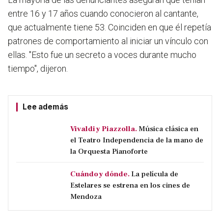
entre 16 y 17 años cuando conocieron al cantante,
que actualmente tiene 53. Coinciden en que él repetía
patrones de comportamiento al iniciar un vínculo con
ellas.
"Esto fue un secreto a voces durante mucho
tiempo",
dijeron.
Lee además
Vivaldi y Piazzolla.
Música clásica en
el Teatro Independencia de la mano de
la Orquesta Pianoforte
Cuándo y dónde.
La película de
Estelares se estrena en los cines de
Mendoza