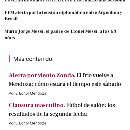
FEM alerta por la tensión diplomática entre Argentina y
Brasil
Murió Jorge Messi, el padre de Lionel Messi, a los 68
años
Mas contenido
Alerta por viento Zonda.
El frío vuelve a
Mendoza: cómo estará el tiempo este sábado
Por
El Editor Mendoza
Clausura masculino.
Fútbol de salón: los
resultados de la segunda fecha
Por
El Editor Mendoza