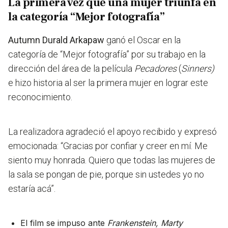
La primera vez que una mujer triunfa en
la categoría “Mejor fotografía”
Autumn Durald Arkapaw
ganó el Oscar en la
categoría de “Mejor fotografía” por su trabajo en la
dirección del área de la película
Pecadores
(
Sinners)
e
hizo historia al ser la primera mujer en lograr este
reconocimiento.
La realizadora agradeció el apoyo recibido y expresó
emocionada:
“Gracias por confiar y creer en mí. Me
siento muy honrada. Quiero que todas las mujeres de
la sala se pongan de pie, porque sin ustedes yo no
estaría acá”.
El film se impuso ante
Frankenstein, Marty