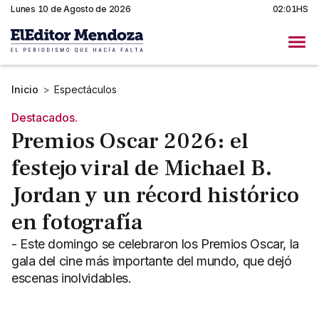
Lunes 10 de Agosto de 2026
02:01HS
Inicio
>
Espectáculos
Destacados.
Premios Oscar 2026: el
festejo viral de Michael B.
Jordan y un récord histórico
en fotografía
- Este domingo se celebraron los Premios Oscar, la
gala del cine más importante del mundo, que dejó
escenas inolvidables.