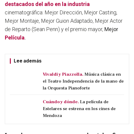
destacados del año en la industria
cinematográfica: Mejor Dirección, Mejor Casting,
Mejor Montaje, Mejor Guion Adaptado, Mejor Actor
de Reparto (Sean Penn) y el premio mayor,
Mejor
Película
.
Lee además
Vivaldi y Piazzolla.
Música clásica en
el Teatro Independencia de la mano de
la Orquesta Pianoforte
Cuándo y dónde.
La película de
Estelares se estrena en los cines de
Mendoza