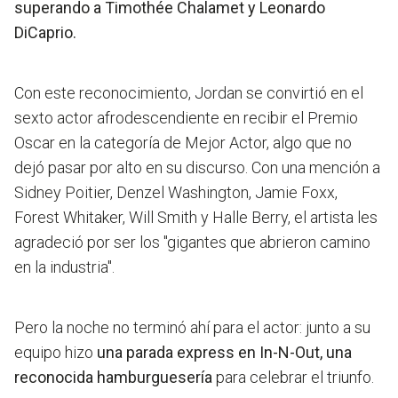
superando a Timothée Chalamet y Leonardo
DiCaprio.
Con este reconocimiento, Jordan se convirtió en
el
sexto actor afrodescendiente en recibir el Premio
Oscar en la categoría de Mejor Actor
, algo que no
dejó pasar por alto en su discurso. Con una mención a
Sidney Poitier, Denzel Washington, Jamie Foxx,
Forest Whitaker, Will Smith y Halle Berry, el artista les
agradeció por ser los "gigantes que abrieron camino
en la industria".
Pero la noche no terminó ahí para el actor: junto a su
equipo hizo
una parada express en In-N-Out, una
reconocida hamburguesería
para celebrar el triunfo.