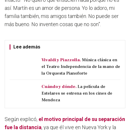
así. Martín es un amor de persona. Yo lo adoro, mi
familia también, mis amigos también. No puede ser
más bueno. No inventen cosas que no son”.
Lee además
Vivaldi y Piazzolla.
Música clásica en
el Teatro Independencia de la mano de
la Orquesta Pianoforte
Cuándo y dónde.
La película de
Estelares se estrena en los cines de
Mendoza
Según explicó,
el motivo principal de su separación
fue la distancia
, ya que él vive en Nueva York y la