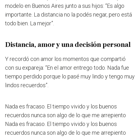
modelo en Buenos Aires junto a sus hijos: “Es algo
importante. La distancia no la podés negar, pero está
todo bien. La mejor”.
Distancia, amor y una decisión personal
Y recordó con amor los momentos que compartió
con su expareja:
“En el amor entrego todo. Nada fue
tiempo perdido porque lo pasé muy lindo y tengo muy
lindos recuerdos”.
Nada es fracaso. El tiempo vivido y los buenos
recuerdos nunca son algo de lo que me arrepiento
Nada es fracaso. El tiempo vivido y los buenos
recuerdos nunca son algo de lo que me arrepiento