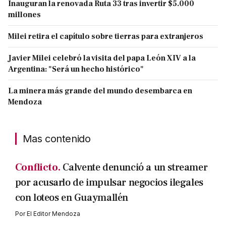
Inauguran la renovada Ruta 33 tras invertir $5.000
millones
Milei retira el capítulo sobre tierras para extranjeros
Javier Milei celebró la visita del papa León XIV a la
Argentina: "Será un hecho histórico"
La minera más grande del mundo desembarca en
Mendoza
Mas contenido
Conflicto.
Calvente denunció a un streamer
por acusarlo de impulsar negocios ilegales
con loteos en Guaymallén
Por
El Editor Mendoza