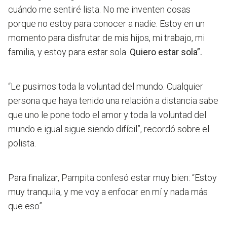
cuándo me sentiré lista.
No me inventen cosas
porque no estoy para conocer a nadie. Estoy en un
momento para disfrutar de mis hijos, mi trabajo, mi
familia, y estoy para estar sola.
Quiero estar sola”.
“Le pusimos toda la voluntad del mundo. Cualquier
persona que haya tenido una relación a distancia sabe
que uno le pone todo el amor y toda la voluntad del
mundo e igual sigue siendo difícil”
, recordó sobre el
polista.
Para finalizar, Pampita confesó estar muy bien:
“Estoy
muy tranquila, y me voy a enfocar en mí y nada más
que eso”.