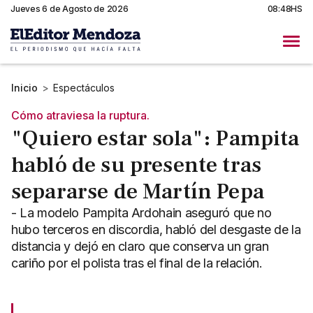
Jueves 6 de Agosto de 2026
08:48HS
Inicio
>
Espectáculos
Cómo atraviesa la ruptura.
"Quiero estar sola": Pampita
habló de su presente tras
separarse de Martín Pepa
- La modelo Pampita Ardohain aseguró que no
hubo terceros en discordia, habló del desgaste de la
distancia y dejó en claro que conserva un gran
cariño por el polista tras el final de la relación.