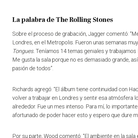
La palabra de The Rolling Stones
Sobre el proceso de grabación, Jagger comentó: “M
Londres, en el Metropolis.
Fueron unas semanas muy
Tongues.
Teníamos 14 temas geniales y trabajamos 
Me gusta la sala porque no es demasiado grande, así
pasión de todos”.
Richards agregó: “
El álbum tiene continuidad con H
volver a trabajar en Londres y sentir esa atmósfera 
alrededor. Fue un mes intenso. Para mí, lo importante
afortunado de poder hacer esto y espero que dure m
Por su parte, Wood comentó: “El ambiente en la sala 