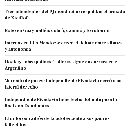
Tres intendentes del PJ mendocino respaldan el armado
de Kicillof
Robo en Guaymallén: cobró, caminó y lo robaron
Internas en LLA Mendoza: crece el debate entre alianza
y autonomía
Hockey sobre patines: Talleres sigue en carrera en el
Argentino
Mercado de pases: Independiente Rivadavia cerró a un
lateral derecho
Independiente Rivadavia tiene fecha definida para la
final con Estudiantes
El doloroso adiós de la adolescente a sus padres
fallecidos