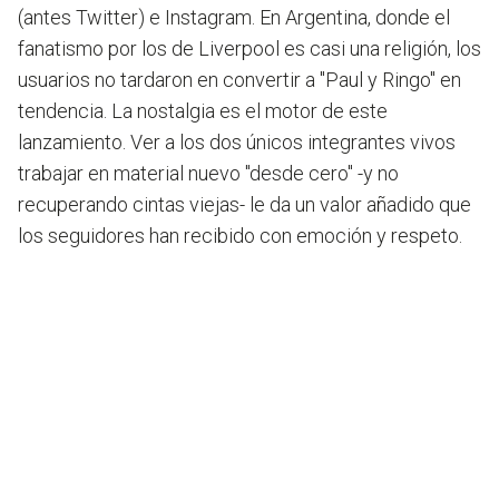
(antes Twitter) e Instagram. En Argentina, donde el
fanatismo por los de Liverpool es casi una religión, los
usuarios no tardaron en convertir a "Paul y Ringo" en
tendencia. La nostalgia es el motor de este
lanzamiento. Ver a los dos únicos integrantes vivos
trabajar en material nuevo "desde cero" -y no
recuperando cintas viejas- le da un valor añadido que
los seguidores han recibido con emoción y respeto.