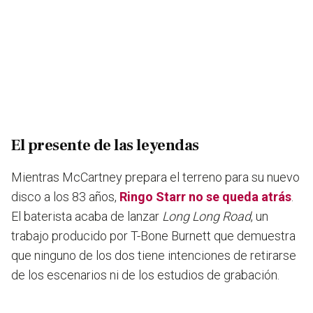
El presente de las leyendas
Mientras McCartney prepara el terreno para su nuevo
disco a los 83 años,
Ringo Starr no se queda atrás
.
El baterista acaba de lanzar
Long Long Road
, un
trabajo producido por T-Bone Burnett que demuestra
que ninguno de los dos tiene intenciones de retirarse
de los escenarios ni de los estudios de grabación.