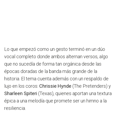
Lo que empezó como un gesto terminó en un dúo
vocal completo donde ambos alternan versos, algo
que no sucedía de forma tan orgánica desde las
épocas doradas de la banda más grande de la
historia. El tema cuenta además con un respaldo de
lujo en los coros:
Chrissie Hynde
(The Pretenders) y
Sharleen Spiteri
(Texas), quienes aportan una textura
épica a una melodía que promete ser un himno a la
resiliencia.