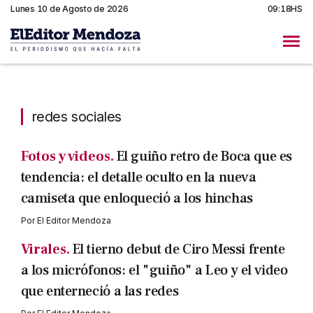
Lunes 10 de Agosto de 2026
09:18HS
redes sociales
redes sociales
Fotos y videos.
El guiño retro de Boca que es
tendencia: el detalle oculto en la nueva
camiseta que enloqueció a los hinchas
Por
El Editor Mendoza
Virales.
El tierno debut de Ciro Messi frente
a los micrófonos: el "guiño" a Leo y el video
que enterneció a las redes