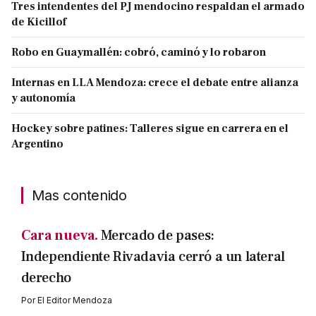
Tres intendentes del PJ mendocino respaldan el armado
de Kicillof
Robo en Guaymallén: cobró, caminó y lo robaron
Internas en LLA Mendoza: crece el debate entre alianza
y autonomía
Hockey sobre patines: Talleres sigue en carrera en el
Argentino
Mas contenido
Cara nueva.
Mercado de pases:
Independiente Rivadavia cerró a un lateral
derecho
Por
El Editor Mendoza