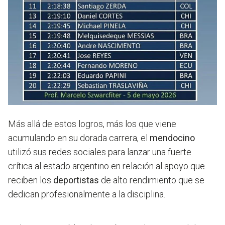
Más allá de estos logros, más los que viene
acumulando en su dorada carrera, el
mendocino
utilizó sus redes sociales para lanzar una fuerte
crítica al estado argentino en relación al apoyo que
reciben los
deportistas
de alto rendimiento que se
dedican profesionalmente a la disciplina.