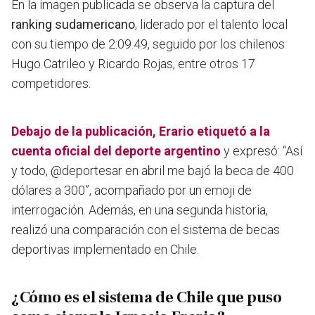
En la imagen publicada se observa la captura del
ranking sudamericano
, liderado por el talento local
con su tiempo de 2:09.49, seguido por los chilenos
Hugo Catrileo y Ricardo Rojas, entre otros 17
competidores.
Debajo de la publicación, Erario etiquetó a la
cuenta oficial del deporte argentino
y expresó: “Así
y todo, @deportesar en abril me bajó la beca de 400
dólares a 300”, acompañado por un emoji de
interrogación. Además, en una segunda historia,
realizó una comparación con el sistema de becas
deportivas implementado en Chile.
¿Cómo es el sistema de Chile que puso