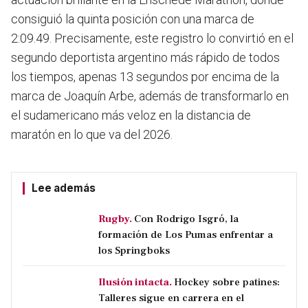
consiguió la quinta posición con una marca de
2:09.49. Precisamente, este registro lo convirtió en el
segundo deportista argentino más rápido de todos
los tiempos, apenas 13 segundos por encima de la
marca de Joaquín Arbe, además de transformarlo en
el sudamericano más veloz en la distancia de
maratón en lo que va del 2026.
Lee además
Rugby.
Con Rodrigo Isgró, la
formación de Los Pumas enfrentar a
los Springboks
Ilusión intacta.
Hockey sobre patines:
Talleres sigue en carrera en el