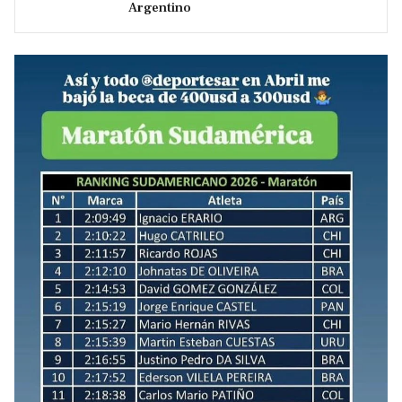
Argentino