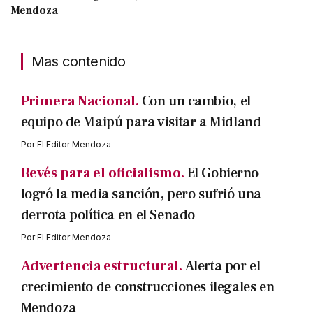
Mendoza
Mas contenido
Primera Nacional.
Con un cambio, el
equipo de Maipú para visitar a Midland
Por
El Editor Mendoza
Revés para el oficialismo.
El Gobierno
logró la media sanción, pero sufrió una
derrota política en el Senado
Por
El Editor Mendoza
Advertencia estructural.
Alerta por el
crecimiento de construcciones ilegales en
Mendoza