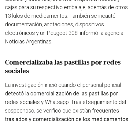
cajas para su respectivo embalaje, además de otros
13 kilos de medicamentos. También se incautó
documentación, anotaciones, dispositivos
electrónicos y un Peugeot 308, informó la agencia
Noticias Argentinas.
Comercializaba las pastillas por redes
sociales
La investigación inició cuando el personal policial
detectó la
comercialización de las pastillas
por
redes sociales y Whatsapp. Tras el seguimiento del
sospechoso, se verificó que existían
frecuentes
traslados y comercialización de los medicamentos.