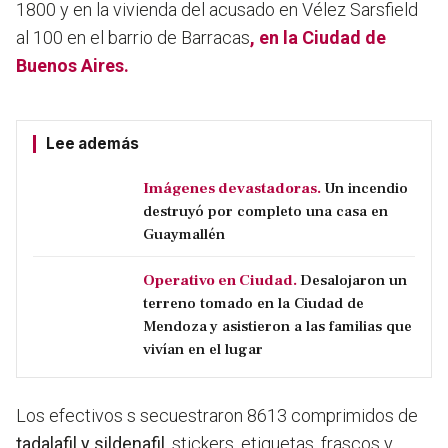
1800 y en la vivienda del acusado en Vélez Sarsfield
al 100 en el barrio de Barracas
, en la Ciudad de
Buenos Aires.
Lee además
Imágenes devastadoras.
Un incendio
destruyó por completo una casa en
Guaymallén
Operativo en Ciudad.
Desalojaron un
terreno tomado en la Ciudad de
Mendoza y asistieron a las familias que
vivían en el lugar
Los efectivos s secuestraron 8613 comprimidos de
tadalafil y sildenafil,
stickers, etiquetas, frascos y