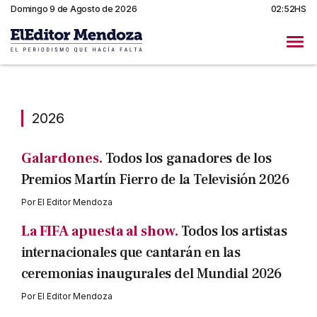
Domingo 9 de Agosto de 2026
02:52HS
2026
2026
Galardones.
Todos los ganadores de los
Premios Martín Fierro de la Televisión 2026
Por
El Editor Mendoza
La FIFA apuesta al show.
Todos los artistas
internacionales que cantarán en las
ceremonias inaugurales del Mundial 2026
Por
El Editor Mendoza