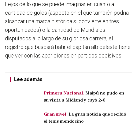
Lejos de lo que se puede imaginar en cuanto a
cantidad de goles (aspecto en el que también podría
alcanzar una marca histórica si convierte en tres
oportunidades) o la cantidad de Mundiales
disputados a lo largo de su gloriosa carrera, el
registro que buscará batir el capitán albiceleste tiene
que ver con las apariciones en partidos decisivos.
Lee además
Primera Nacional.
Maipú no pudo en
su visita a Midland y cayó 2-0
Gran nivel.
La gran noticia que recibió
el tenis mendocino