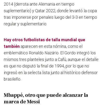
2014 (derrota ante Alemania en tiempo
suplementario) y Qatar 2022, donde levantó la copa
tras imponerse por penales luego del 3-3 en tiempo
regular y suplementario.
Hay otros futbolistas de talla mundial que
también
aparecen en esta nómina, como el
emblemático Ronaldo Nazário. El Gordo integró los
mismos tres planteles junto a Cafú, aunque el detalle
es que no disputó la final de 1994, por lo que no
ingresó en la selecta lista junto al histórico defensor
brasileño.
Mbappé, otro que puede alcanzar la
marca de Messi