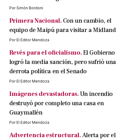
Por
Simón Bordoni
Primera Nacional.
Con un cambio, el
equipo de Maipú para visitar a Midland
Por
El Editor Mendoza
Revés para el oficialismo.
El Gobierno
logró la media sanción, pero sufrió una
derrota política en el Senado
Por
El Editor Mendoza
Imágenes devastadoras.
Un incendio
destruyó por completo una casa en
Guaymallén
Por
El Editor Mendoza
Advertencia estructural.
Alerta por el