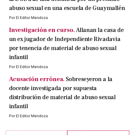
abuso sexual en una escuela de Guaymallén
Por
El Editor Mendoza
Investigación en curso.
Allanan la casa de
un ex jugador de Independiente Rivadavia
por tenencia de material de abuso sexual
infantil
Por
El Editor Mendoza
Acusación errónea.
Sobreseyeron a la
docente investigada por supuesta
distribución de material de abuso sexual
infantil
Por
El Editor Mendoza