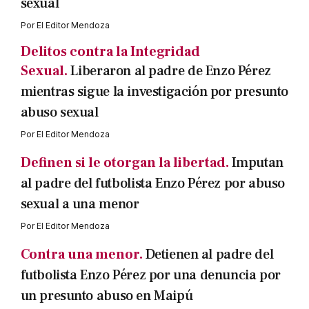
sexual
Por
El Editor Mendoza
Delitos contra la Integridad
Sexual.
Liberaron al padre de Enzo Pérez
mientras sigue la investigación por presunto
abuso sexual
Por
El Editor Mendoza
Definen si le otorgan la libertad.
Imputan
al padre del futbolista Enzo Pérez por abuso
sexual a una menor
Por
El Editor Mendoza
Contra una menor.
Detienen al padre del
futbolista Enzo Pérez por una denuncia por
un presunto abuso en Maipú