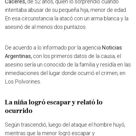
Cáceres,
de 52 años, quien lo sorprendió cuando
intentaba abusar de su pequeña hija, menor de edad.
En esa circunstancia la atacó con un arma blanca y la
asesinó de al menos dos puntazos.
De acuerdo a lo informado por la agencia
Noticias
Argentinas,
con los primeros datos de la causa, el
asesino sería un conocido de la familia y residía en las
inmediaciones del lugar donde ocurrió el crimen, en
Los Polvorines.
La niña logró escapar y relató lo
ocurrido
Según trascendió, luego del ataque el hombre huyó,
mientras que la menor logró escapar y