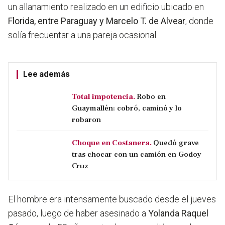
un allanamiento realizado en un edificio ubicado en
Florida, entre Paraguay y Marcelo T. de Alvear
, donde
solía frecuentar a una pareja ocasional.
Lee además
Total impotencia.
Robo en
Guaymallén: cobró, caminó y lo
robaron
Choque en Costanera.
Quedó grave
tras chocar con un camión en Godoy
Cruz
El hombre era intensamente buscado desde el jueves
pasado, luego de haber asesinado a
Yolanda Raquel