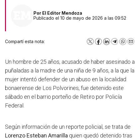
Por
El Editor Mendoza
Publicado el 10 de mayo de 2026 a las 09:52
Compartí esta nota:
X
Facebook
LinkedIn
Telegram
WhatsA
Emai
Un hombre de 25 años, acusado de haber asesinado a
puñaladas a la madre de una niña de 9 años, a la que la
mujer intentó defender de un abuso en la localidad
bonaerense de Los Polvorines, fue detenido este
sábado en el barrio porteño de Retiro por Policía
Federal.
Según información de un reporte policial, se trata de
Lorenzo Esteban Amarilla
quien quedó detenido tras