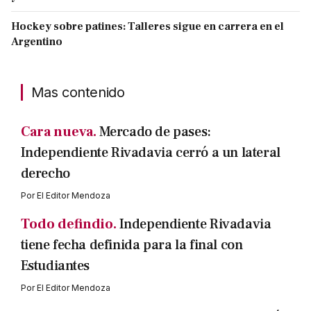
Hockey sobre patines: Talleres sigue en carrera en el
Argentino
Mas contenido
Cara nueva.
Mercado de pases:
Independiente Rivadavia cerró a un lateral
derecho
Por
El Editor Mendoza
Todo defindio.
Independiente Rivadavia
tiene fecha definida para la final con
Estudiantes
Por
El Editor Mendoza