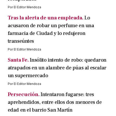
Por
El Editor Mendoza
Tras la alerta de una empleada.
Lo
acusaron de robar un perfume en una
farmacia de Ciudad y lo redujeron
transeúntes
Por
El Editor Mendoza
Santa Fe.
Insólito intento de robo: quedaron
atrapados en un alambre de púas al escalar
un supermercado
Por
El Editor Mendoza
Persecución.
Intentaron fugarse: tres
aprehendidos, entre ellos dos menores de
edad en el barrio San Martín