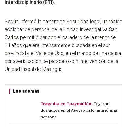
Interdisciplinario (ETI).
Según informó la cartera de Seguridad local, un rápido
accionar de personal de la Unidad Investigativa
San
Carlos
permitió dar con el paradero de la menor de
14 años que era intensamente buscada en el sur
provincial y el Valle de Uco, en el marco de una causa
por averiguación de paradero con intervención de la
Unidad Fiscal de Malargüe.
Lee además
Tragedia en Guaymallén.
Cayeron
dos autos en el Acceso Este: murió una
persona