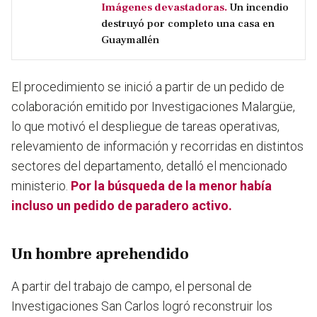
Imágenes devastadoras.
Un incendio
destruyó por completo una casa en
Guaymallén
El procedimiento se inició a partir de un pedido de
colaboración emitido por Investigaciones Malargüe,
lo que motivó el despliegue de tareas operativas,
relevamiento de información y recorridas en distintos
sectores del departamento, detalló el mencionado
ministerio.
Por la búsqueda de la menor había
incluso un pedido de paradero activo.
Un hombre aprehendido
A partir del trabajo de campo, el personal de
Investigaciones San Carlos logró reconstruir los