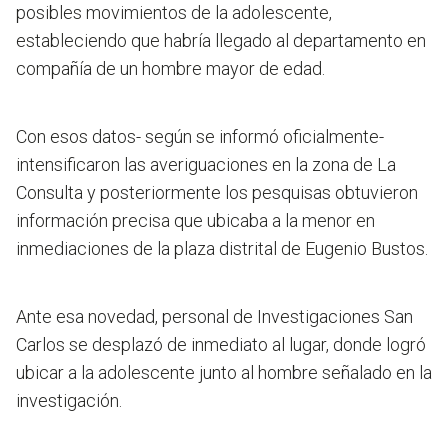
posibles movimientos de la adolescente,
estableciendo que habría llegado al departamento en
compañía de un hombre mayor de edad.
Con esos datos- según se informó oficialmente-
intensificaron las averiguaciones en la zona de La
Consulta y posteriormente los pesquisas obtuvieron
información precisa que ubicaba a la menor en
inmediaciones de la plaza distrital de Eugenio Bustos.
Ante esa novedad, personal de Investigaciones San
Carlos se desplazó de inmediato al lugar, donde logró
ubicar a la adolescente junto al hombre señalado en la
investigación.