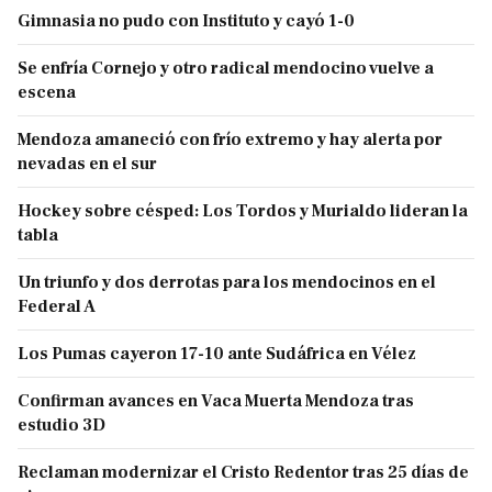
Gimnasia no pudo con Instituto y cayó 1-0
Se enfría Cornejo y otro radical mendocino vuelve a
escena
Mendoza amaneció con frío extremo y hay alerta por
nevadas en el sur
Hockey sobre césped: Los Tordos y Murialdo lideran la
tabla
Un triunfo y dos derrotas para los mendocinos en el
Federal A
Los Pumas cayeron 17-10 ante Sudáfrica en Vélez
Confirman avances en Vaca Muerta Mendoza tras
estudio 3D
Reclaman modernizar el Cristo Redentor tras 25 días de