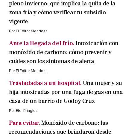
pleno invierno: qué implica la quita de la
zona fría y cómo verificar tu subsidio
vigente
Por
El Editor Mendoza
Ante la llegada del frío.
Intoxicación con
monóxido de carbono: cómo prevenir y
cuáles son los síntomas de alerta
Por
El Editor Mendoza
Trasladadas a un hospital.
Una mujer y su
hija intoxicadas por una fuga de gas en una
casa de un barrio de Godoy Cruz
Por
Etel Pringles
Para evitar.
Monóxido de carbono: las
recomendaciones que brindaron desde