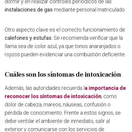
dormir y en realizar controles periódicos de las
instalaciones de gas
mediante personal matriculado.
Otro aspecto clave es el correcto funcionamiento de
calefones y estufas
. Se recomienda verificar que la
llama sea de color azul, ya que tonos anaranjados o
rojizos pueden evidenciar una combustión deficiente.
Cuáles son los síntomas de intoxicación
Además, las autoridades recuerda l
a importancia de
reconocer los síntomas de intoxicación
, como
dolor de cabeza, mareos, náuseas, confusión o
pérdida de conocimiento. Frente a estos signos, se
debe ventilar el ambiente de inmediato, salir al
exterior y comunicarse con los servicios de