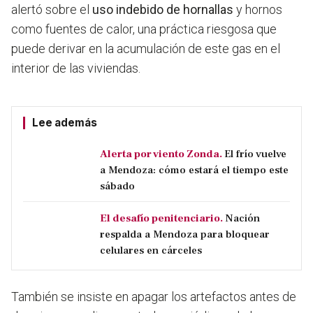
alertó sobre el
uso indebido de hornallas
y hornos
como fuentes de calor, una práctica riesgosa que
puede derivar en la acumulación de este gas en el
interior de las viviendas.
Lee además
Alerta por viento Zonda.
El frío vuelve
a Mendoza: cómo estará el tiempo este
sábado
El desafío penitenciario.
Nación
respalda a Mendoza para bloquear
celulares en cárceles
También se insiste en apagar los artefactos antes de