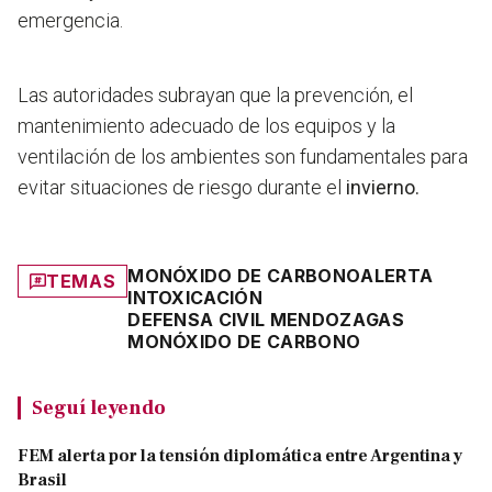
emergencia.
Las autoridades subrayan que la prevención, el
mantenimiento adecuado de los equipos y la
ventilación de los ambientes son fundamentales para
evitar situaciones de riesgo durante el
invierno.
MONÓXIDO DE CARBONO
ALERTA
TEMAS
INTOXICACIÓN
DEFENSA CIVIL MENDOZA
GAS
MONÓXIDO DE CARBONO
Seguí leyendo
FEM alerta por la tensión diplomática entre Argentina y
Brasil