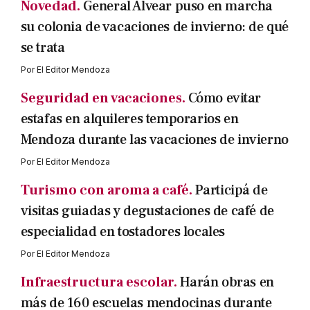
Novedad.
General Alvear puso en marcha
su colonia de vacaciones de invierno: de qué
se trata
Por
El Editor Mendoza
Seguridad en vacaciones.
Cómo evitar
estafas en alquileres temporarios en
Mendoza durante las vacaciones de invierno
Por
El Editor Mendoza
Turismo con aroma a café.
Participá de
visitas guiadas y degustaciones de café de
especialidad en tostadores locales
Por
El Editor Mendoza
Infraestructura escolar.
Harán obras en
más de 160 escuelas mendocinas durante