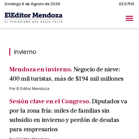
Domingo 9 de Agosto de 2026
03:07HS
invierno
invierno
Mendoza en invierno.
Negocio de nieve:
400 mil turistas, más de $194 mil millones
Por
El Editor Mendoza
Sesión clave en el Congreso.
Diputados va
por la zona fría: miles de familias sin
subsidio en invierno y perdón de deudas
para empresarios