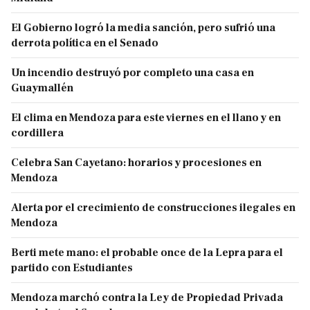
El Gobierno logró la media sanción, pero sufrió una
derrota política en el Senado
Un incendio destruyó por completo una casa en
Guaymallén
El clima en Mendoza para este viernes en el llano y en
cordillera
Celebra San Cayetano: horarios y procesiones en
Mendoza
Alerta por el crecimiento de construcciones ilegales en
Mendoza
Berti mete mano: el probable once de la Lepra para el
partido con Estudiantes
Mendoza marchó contra la Ley de Propiedad Privada