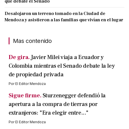
que debate el Senado
Desalojaron un terreno tomado en la Ciudad de
Mendoza y asistieron a las familias que vivían en el lugar
Mas contenido
De gira.
Javier Milei viaja a Ecuador y
Colombia mientras el Senado debate la ley
de propiedad privada
Por
El Editor Mendoza
Sigue firme.
Sturzenegger defendió la
apertura a la compra de tierras por
extranjeros: "Era elegir entre..."
Por
El Editor Mendoza