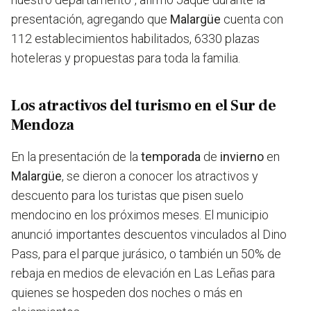
presentación, agregando que
Malargüe
cuenta con
112 establecimientos habilitados, 6330 plazas
hoteleras y propuestas para toda la familia.
Los atractivos del turismo en el Sur de
Mendoza
En la presentación de la
temporada
de
invierno
en
Malargüe
, se dieron a conocer los atractivos y
descuento para los turistas que pisen suelo
mendocino en los próximos meses. El municipio
anunció
importantes descuentos vinculados al Dino
Pass, para el parque jurásico, o también un 50% de
rebaja en medios de elevación en Las Leñas para
quienes se hospeden dos noches o más en