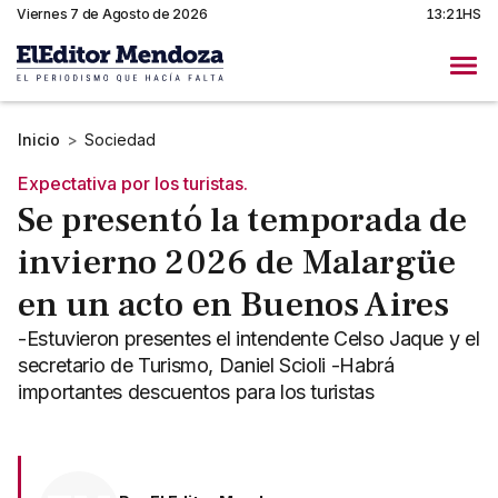
Viernes 7 de Agosto de 2026
13:21HS
Inicio
>
Sociedad
Expectativa por los turistas.
Se presentó la temporada de
invierno 2026 de Malargüe
en un acto en Buenos Aires
-Estuvieron presentes el intendente Celso Jaque y el
secretario de Turismo, Daniel Scioli -Habrá
importantes descuentos para los turistas