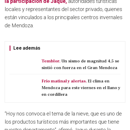
la participación de Jaque,
autoridades turísticas
locales y representantes del sector privado, quienes
están vinculados a los principales centros invernales
de Mendoza.
Lee además
Temblor.
Un sismo de magnitud 4,5 se
sintió con fuerza en el Gran Mendoza
Frío matinal y alertas.
El clima en
Mendoza para este viernes en el llano y
en cordillera
“Hoy nos convoca el tema de la nieve, que es uno de
los productos turísticos más importantes que tiene
nuestro departamento”, afirmó Jaque durante la