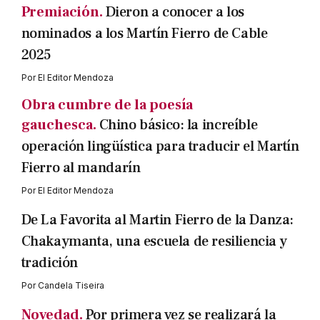
Premiación.
Dieron a conocer a los
nominados a los Martín Fierro de Cable
2025
Por
El Editor Mendoza
Obra cumbre de la poesía
gauchesca.
Chino básico: la increíble
operación lingüística para traducir el Martín
Fierro al mandarín
Por
El Editor Mendoza
De La Favorita al Martin Fierro de la Danza:
Chakaymanta, una escuela de resiliencia y
tradición
Por
Candela Tiseira
Novedad.
Por primera vez se realizará la