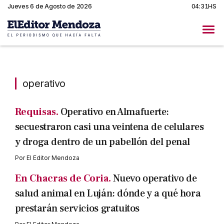
Jueves 6 de Agosto de 2026
04:31HS
operativo
operativo
Requisas.
Operativo en Almafuerte:
secuestraron casi una veintena de celulares
y droga dentro de un pabellón del penal
Por
El Editor Mendoza
En Chacras de Coria.
Nuevo operativo de
salud animal en Luján: dónde y a qué hora
prestarán servicios gratuitos