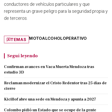
conductores de vehículos particulares y que
representa un grave peligro para la seguridad propia y
de terceros.
MOTO
ALCOHOL
OPERATIVO
TEMAS
Seguí leyendo
Confirman avances en Vaca Muerta Mendoza tras
estudio 3D
Reclaman modernizar el Cristo Redentor tras 25 días de
cierre
Kicillof abre una sede en Mendoza y apunta a 2027
Colombo pidió un Estado que se ocupe de la gente