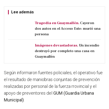
Lee además
Tragedia en Guaymallén.
Cayeron
dos autos en el Acceso Este: murió una
persona
Imágenes devastadoras.
Un incendio
destruyó por completo una casa en
Guaymallén
Según informaron fuentes policiales, el operativo fue
el resultado de maniobras conjuntas de prevención
realizadas por personal de la fuerza rrovincial y el
apoyo de preventores del
GUM (Guardia Urbana
Municipal)
.