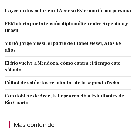
Cayeron dos autos en el Acceso Este: murió una persona
FEM alerta por la tensión diplomática entre Argentina y
Brasil
Murió Jorge Messi, el padre de Lionel Messi, a los 68
años
El frío vuelve a Mendoza: cómo estará el tiempo este
sábado
Fútbol de salón: los resultados de la segunda fecha
Con doblete de Arce, la Lepra venció a Estudiantes de
Río Cuarto
Mas contenido