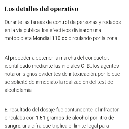
Los detalles del operativo
Durante las tareas de control de personas y rodados
en la vía pública, los efectivos divisaron una
motocicleta
Mondial 110 cc
circulando por la zona.
Al proceder a detener la marcha del conductor,
identificado mediante las iniciales
C. B.
, los agentes
notaron signos evidentes de intoxicación, por lo que
se solicitó de inmediato la realización del test de
alcoholemia.
El resultado del dosaje fue contundente: el infractor
circulaba con
1.81 gramos de alcohol por litro de
sangre
, una cifra que triplica el límite legal para