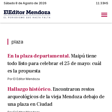
Sábado 8 de Agosto de 2026
11:33HS
plaza
plaza
En la plaza departamental.
Maipú tiene
todo listo para celebrar el 25 de mayo: cuál
es la propuesta
Por
El Editor Mendoza
Hallazgo histórico.
Encontraron restos
arqueológicos de la vieja Mendoza debajo de
una plaza en Ciudad