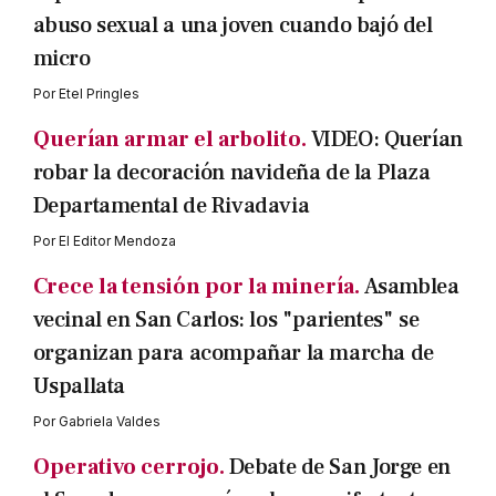
abuso sexual a una joven cuando bajó del
micro
Por
Etel Pringles
Querían armar el arbolito.
VIDEO: Querían
robar la decoración navideña de la Plaza
Departamental de Rivadavia
Por
El Editor Mendoza
Crece la tensión por la minería.
Asamblea
vecinal en San Carlos: los "parientes" se
organizan para acompañar la marcha de
Uspallata
Por
Gabriela Valdes
Operativo cerrojo.
Debate de San Jorge en