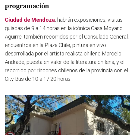
programación
Ciudad de Mendoza
:
habrán exposiciones, visitas
guiadas de 9 a 14 horas en la icónica Casa Moyano
Aguirre, también recorridos por el Consulado General,
encuentros en la Plaza Chile, pintura en vivo
desarrollada por el artista realista chileno Marcelo
Andrade, puesta en valor de la literatura chilena, y el
recorrido por rincones chilenos de la provincia con el
City Bus de 10 a 17:20 horas.