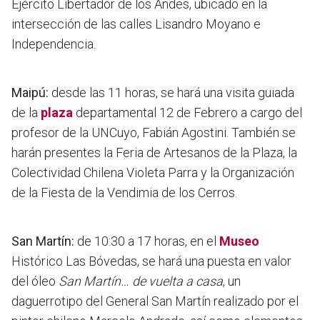
Ejército Libertador de los Andes, ubicado en la
intersección de las calles Lisandro Moyano e
Independencia.
Maipú:
desde las 11 horas, se hará una visita guiada
de la
plaza
departamental 12 de Febrero a cargo del
profesor de la UNCuyo, Fabián Agostini. También se
harán presentes la Feria de Artesanos de la Plaza, la
Colectividad Chilena Violeta Parra y la Organización
de la Fiesta de la Vendimia de los Cerros.
San Martín:
de 10:30 a 17 horas, en el
Museo
Histórico Las Bóvedas, se hará una puesta en valor
del óleo
San Martín… de vuelta a casa
, un
daguerrotipo del General San Martín realizado por el