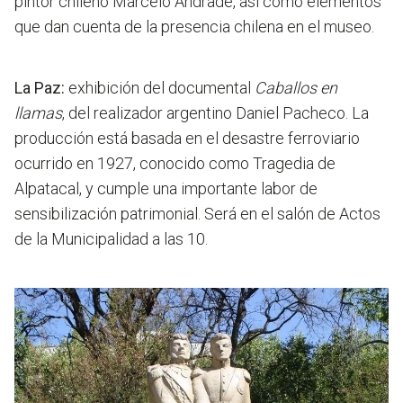
pintor chileno Marcelo Andrade, así como elementos
que dan cuenta de la presencia chilena en el museo.
La Paz:
exhibición del documental
Caballos en
llamas
, del realizador argentino Daniel Pacheco. La
producción está basada en el desastre ferroviario
ocurrido en 1927, conocido como Tragedia de
Alpatacal, y cumple una importante labor de
sensibilización patrimonial. Será en el salón de Actos
de la Municipalidad a las 10.