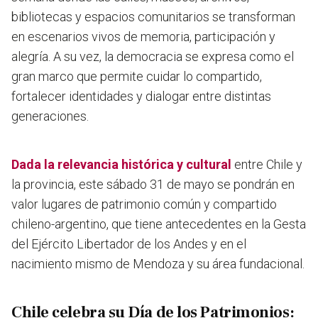
bibliotecas y espacios comunitarios se transforman
en escenarios vivos de memoria, participación y
alegría. A su vez, la democracia se expresa como el
gran marco que permite cuidar lo compartido,
fortalecer identidades y dialogar entre distintas
generaciones.
Dada la relevancia histórica y cultural
entre Chile y
la provincia,
este sábado 31 de mayo
se pondrán en
valor lugares de patrimonio común y compartido
chileno-argentino, que tiene antecedentes en la Gesta
del Ejército Libertador de los Andes y en el
nacimiento mismo de Mendoza y su área fundacional.
Chile celebra su Día de los Patrimonios: