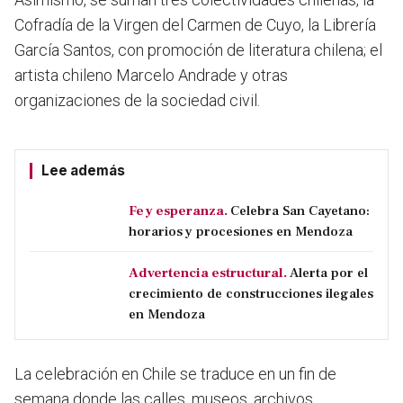
Cofradía de la Virgen del Carmen de Cuyo, la Librería
García Santos, con promoción de literatura chilena; el
artista chileno Marcelo Andrade y otras
organizaciones de la sociedad civil.
Lee además
Fe y esperanza.
Celebra San Cayetano:
horarios y procesiones en Mendoza
Advertencia estructural.
Alerta por el
crecimiento de construcciones ilegales
en Mendoza
La celebración en Chile se traduce en un fin de
semana donde las calles, museos, archivos,