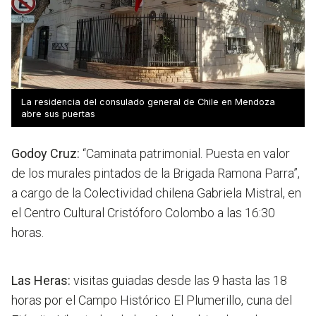
La residencia del consulado general de Chile en Mendoza
abre sus puertas
Godoy Cruz:
“Caminata patrimonial. Puesta en valor
de los murales pintados de la Brigada Ramona Parra”,
a cargo de la Colectividad chilena Gabriela Mistral, en
el Centro Cultural Cristóforo Colombo a las 16:30
horas.
Las Heras:
visitas guiadas desde las 9 hasta las 18
horas por el Campo Histórico El Plumerillo, cuna del