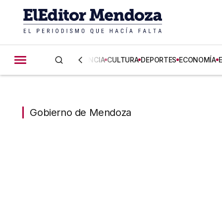
CIENCIA
CULTURA
DEPORTES
ECONOMÍA
Gobierno de Mendoza
Gobierno de Mendoza