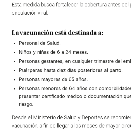
Esta medida busca fortalecer la cobertura antes del
circulación viral.
La vacunación está destinada a:
Personal de Salud.
Niños y niñas de 6 a 24 meses.
Personas gestantes, en cualquier trimestre del em
Puérperas hasta diez días posteriores al parto.
Personas mayores de 65 años.
Personas menores de 64 años con comorbilidades
presentar certificado médico o documentación que
riesgo.
Desde el Ministerio de Salud y Deportes se recomie
vacunación, a fin de llegar a los meses de mayor circ