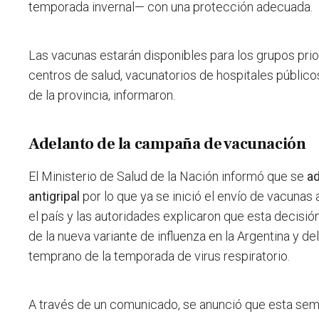
temporada invernal— con una protección adecuada.
Las vacunas estarán disponibles para los grupos prio
centros de salud, vacunatorios de hospitales público
de la provincia, informaron.
Adelanto de la campaña de vacunación
El Ministerio de Salud de la Nación informó que se
a
antigripal
por lo que ya se inició el envío de vacunas 
el país y las autoridades explicaron que esta decisión
de la nueva variante de influenza en la Argentina y de
temprano de la temporada de virus respiratorio.
A través de un comunicado, se anunció que esta sema