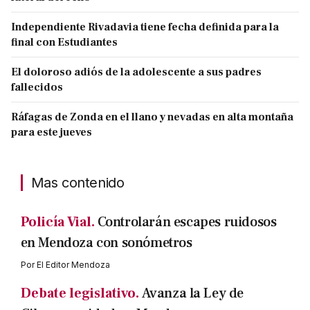
Independiente Rivadavia tiene fecha definida para la
final con Estudiantes
El doloroso adiós de la adolescente a sus padres
fallecidos
Ráfagas de Zonda en el llano y nevadas en alta montaña
para este jueves
Mas contenido
Policía Vial.
Controlarán escapes ruidosos
en Mendoza con sonómetros
Por
El Editor Mendoza
Debate legislativo.
Avanza la Ley de