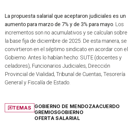
La propuesta salarial que aceptaron judiciales es un
aumento para marzo de 7% y de 3% para mayo
. Los
incrementos son no acumulativos y se calculan sobre
la base fija de diciembre de 2025. De esta manera, se
convirtieron en el séptimo sindicato en acordar con el
Gobierno. Antes lo habían hecho: SUTE (docentes y
celadores), Funcionarios Judiciales, Dirección
Provincial de Vialidad, Tribunal de Cuentas, Tesorería
General y Fiscalía de Estado.
GOBIERNO DE MENDOZA
ACUERDO
TEMAS
GREMIOS
GOBIERNO
OFERTA SALARIAL