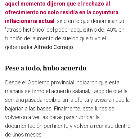
aquel momento dijeron que el rechazo al
ofrecimiento no solo residía en la coyuntura
inflacionaria actual
, sino en lo que denominan un
"atraso histórico" del poder adquisitivo del 40% en
función del aumento de sueldo que tuvo el
gobernador
Alfredo Cornejo
.
Pese a todo, hubo acuerdo
Desde el Gobierno provincial indicaron que esta
mañana se firmó el acuerdo salarial, luego de que la
semana pasada recibieran la oferta y avisaran que la
bajarían a las bases. Finalmente, este lunes se
volvieron a ver las caras para rubricar la
documentación pertinente y volver a reunirse dentro
de unos meses.