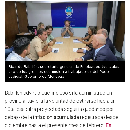
Ricardo Babillón, secretario general de Empleados Judiciales,
uno de los gremios que nuclea a trabajadores del Poder
Judicial. Gobierno de Mendoza
Babillon advirtió que, incluso si la administración
provincial tuviera la voluntad de estirarse hacia un
10%, esa cifra proyectada seguiría quedando por
debajo de la
inflación acumulada
registrada desde
diciembre hasta el presente mes de febrero.
En