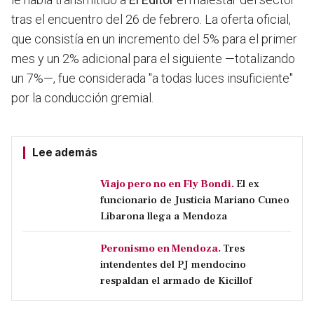
tras el encuentro del 26 de febrero. La oferta oficial,
que consistía en un incremento del 5% para el primer
mes y un 2% adicional para el siguiente —totalizando
un 7%—, fue considerada "a todas luces insuficiente"
por la conducción gremial.
Lee además
Viajo pero no en Fly Bondi.
El ex
funcionario de Justicia Mariano Cuneo
Libarona llega a Mendoza
Peronismo en Mendoza.
Tres
intendentes del PJ mendocino
respaldan el armado de Kicillof