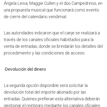
Ángela Leiva, Maggie Cullen y el dúo Campedrinos, en
una propuesta musical que funcionará como evento
de cierre del calendario vendimial.
Las autoridades indicaron que el canje se realizará a
través de los canales oficiales habilitados para la
venta de entradas, donde se brindarán los detalles del
procedimiento y las condiciones de acceso.
-Devolución del dinero
La segunda opción disponible será solicitar la
devolución total del importe abonado por las
entradas. Quienes prefieran esta alternativa deberán
gestionar el reintegro mediante los canales oficiales