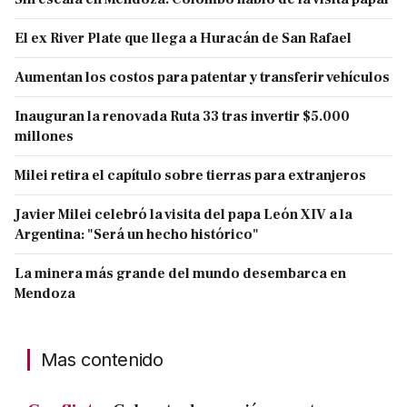
El ex River Plate que llega a Huracán de San Rafael
Aumentan los costos para patentar y transferir vehículos
Inauguran la renovada Ruta 33 tras invertir $5.000
millones
Milei retira el capítulo sobre tierras para extranjeros
Javier Milei celebró la visita del papa León XIV a la
Argentina: "Será un hecho histórico"
La minera más grande del mundo desembarca en
Mendoza
Mas contenido