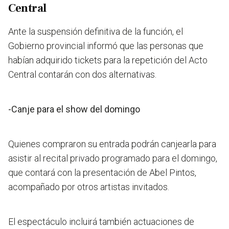
Central
Ante la suspensión definitiva de la función, el
Gobierno provincial informó que las personas que
habían adquirido tickets para la repetición del Acto
Central contarán con dos alternativas.
-Canje para el show del domingo
Quienes compraron su entrada podrán canjearla para
asistir al recital privado programado para el domingo,
que contará con la presentación de Abel Pintos,
acompañado por otros artistas invitados.
El espectáculo incluirá también actuaciones de