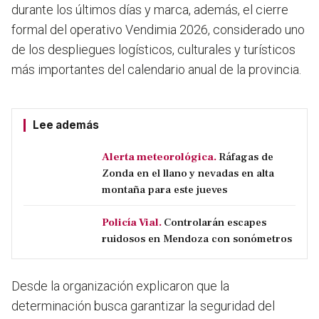
durante los últimos días y marca, además, el cierre
formal del operativo Vendimia 2026, considerado uno
de los despliegues logísticos, culturales y turísticos
más importantes del calendario anual de la provincia.
Lee además
Alerta meteorológica.
Ráfagas de
Zonda en el llano y nevadas en alta
montaña para este jueves
Policía Vial.
Controlarán escapes
ruidosos en Mendoza con sonómetros
Desde la organización explicaron que la
determinación busca garantizar la seguridad del