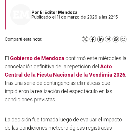
Por
El Editor Mendoza
Publicado el 11 de marzo de 2026 a las 22:15
Compartí esta nota:
X
Facebook
LinkedIn
Telegram
WhatsA
Emai
El
Gobierno de Mendoza
confirmó este miércoles la
cancelación definitiva de la repetición del
Acto
Central de la Fiesta Nacional de la Vendimia 2026
,
tras una serie de contingencias climáticas que
impidieron la realización del espectáculo en las
condiciones previstas.
La decisión fue tomada luego de evaluar el impacto
de las condiciones meteorológicas registradas